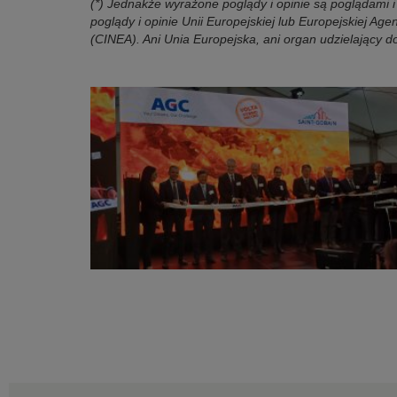
(*) Jednakże wyrażone poglądy i opinie są poglądami i
poglądy i opinie Unii Europejskiej lub Europejskiej Age
(CINEA). Ani Unia Europejska, ani organ udzielający do