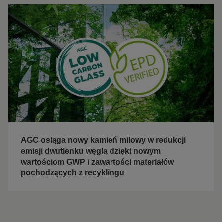
AGC osiąga nowy kamień milowy w redukcji
emisji dwutlenku węgla dzięki nowym
wartościom GWP i zawartości materiałów
pochodzących z recyklingu