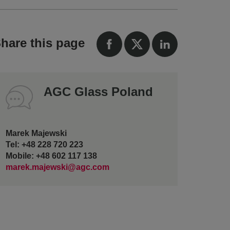
hare this page
AGC Glass Poland
Marek Majewski
Tel: +48 228 720 223
Mobile: +48 602 117 138
marek.majewski@agc.com