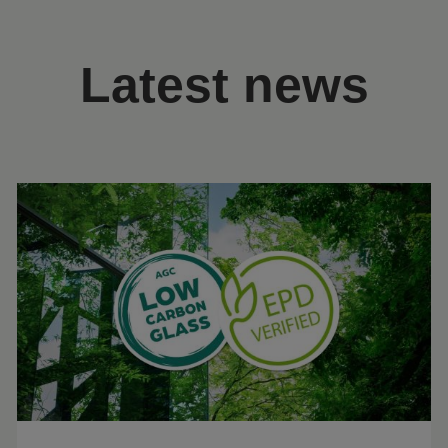
Latest news