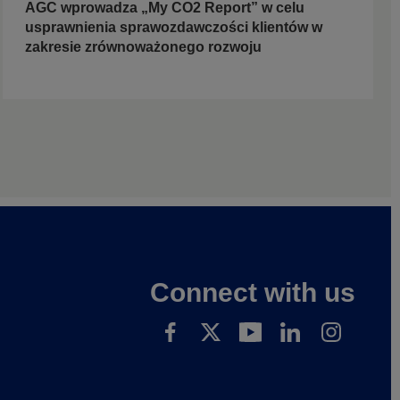
AGC wprowadza „My CO2 Report” w celu
usprawnienia sprawozdawczości klientów w
zakresie zrównoważonego rozwoju
Connect with us