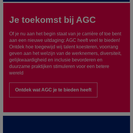
Je toekomst bij AGC
Of je nu aan het begin staat van je carrière of toe bent
aan een nieuwe uitdaging: AGC heeft veel te bieden!
Ontdek hoe toegewijd wij talent koesteren, voorrang
geven aan het welzijn van de werknemers, diversiteit,
gelijkwaardigheid en inclusie bevorderen en
duurzame praktijken stimuleren voor een betere
wereld
Ontdek wat AGC je te bieden heeft