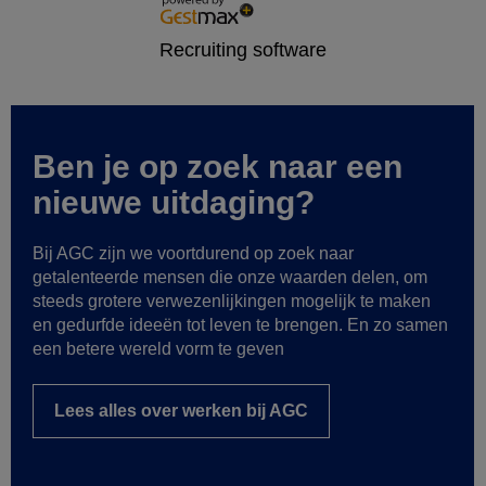
Ben je op zoek naar een
nieuwe uitdaging?
Bij AGC zijn we voortdurend op zoek naar
getalenteerde mensen die onze waarden delen, om
steeds grotere verwezenlijkingen mogelijk te maken
en gedurfde ideeën tot leven te brengen. En zo samen
een betere wereld vorm te geven
Lees alles over werken bij AGC