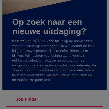
Op zoek naar een
nieuwe uitdaging?
Kom werken bij AGC! Onze focus op de ontwikkeling
van mensen zorgt ervoor dat elke werknemer de kans
krijgt om zowel persoonlijk als professioneel uit te
blinken. Wij hechten veel belang aan diversiteit,
gelijkwaardigheid en inclusie en bevorderen een
veilige en ondersteunende werkplek voor iedereen. Wij
streven naar duurzaamheid en gaan voor een betere
toekomst door middel van innovatieve producten en
milieubewuste praktijken.