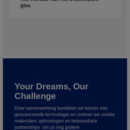
glas
Your Dreams, Our
Challenge
Door samenwerking bundelen we kennis met
geavanceerde technologie
en creëren we unieke
materialen, oplossingen en betrouwbare
partnerships
om zo nog grotere