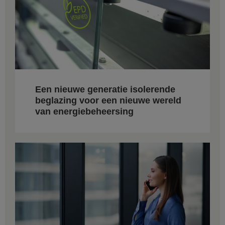
Een nieuwe generatie isolerende
beglazing voor een nieuwe wereld
van energiebeheersing