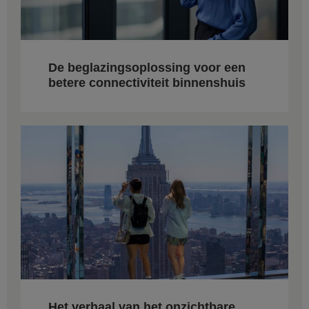
De beglazingsoplossing voor een
betere connectiviteit binnenshuis
Het verhaal van het onzichtbare