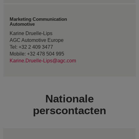
Marketing Communication
Automotive
Karine Druelle-Lips
AGC Automotive Europe
Tel: +32 2 409 3477
Mobile: +32 478 504 995
Karine.Druelle-Lips@agc.com
Nationale
perscontacten