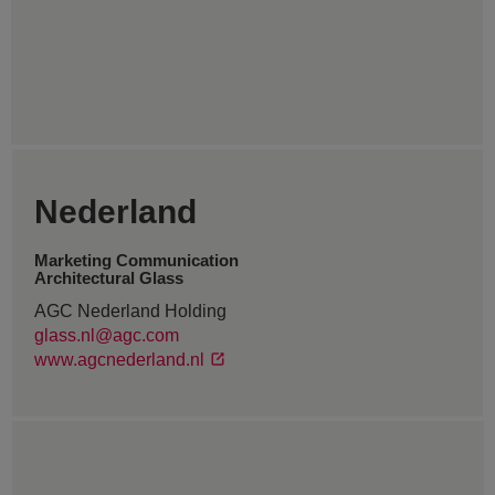
Nederland
Marketing Communication
Architectural Glass
AGC Nederland Holding
glass.nl@agc.com
www.agcnederland.nl