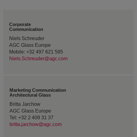
Corporate
Communication
Niels Schreuder
AGC Glass Europe
Mobile: +32 497 621 595
Niels.Schreuder@agc.com
Marketing Communication
Architectural Glass
Britta Jarchow
AGC Glass Europe
Tel: +32 2 409 31 37
britta.jarchow@agc.com