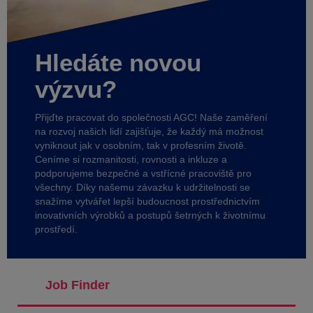
Hledáte novou
výzvu?
Přijďte pracovat do společnosti AGC! Naše zaměření
na rozvoj našich lidí zajišťuje, že každý má možnost
vyniknout jak v osobním, tak v profesním životě.
Ceníme si rozmanitosti, rovnosti a inkluze a
podporujeme bezpečné a vstřícné pracoviště pro
všechny. Díky našemu závazku k udržitelnosti se
snažíme vytvářet lepší budoucnost prostřednictvím
inovativních výrobků a postupů šetrných k životnímu
prostředí.