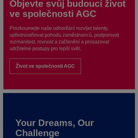
Objevte svůj budoucí život
ve společnosti AGC
Prozkoumejte naše odhodlání rozvíjet talenty,
upřednostňovat pohodu zaměstnanců, podporovat
rozmanitost, rovnost a začlenění a prosazovat
udržitelné postupy pro lepší svět.
Život ve společnosti AGC
Your Dreams, Our
Challenge