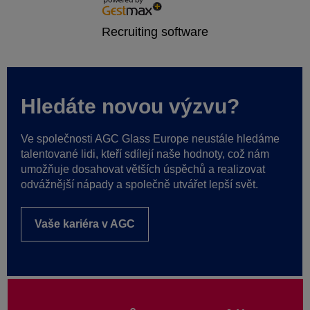
Hledáte novou výzvu?
Ve společnosti AGC Glass Europe neustále hledáme
talentované lidi, kteří sdílejí naše hodnoty, což nám
umožňuje dosahovat větších úspěchů a realizovat
odvážnější nápady a společně utvářet lepší svět.
Vaše kariéra v AGC