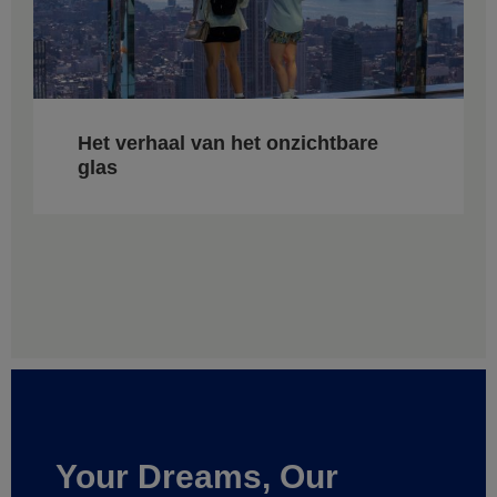
Het verhaal van het onzichtbare
glas
Your Dreams, Our