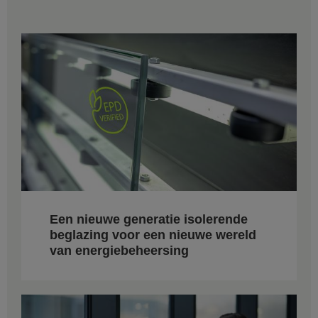
Een nieuwe generatie isolerende
beglazing voor een nieuwe wereld
van energiebeheersing