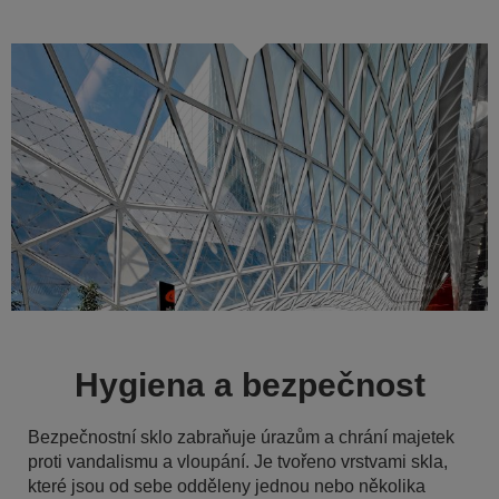
Hygiena a bezpečnost
Bezpečnostní sklo zabraňuje úrazům a chrání majetek
proti vandalismu a vloupání. Je tvořeno vrstvami skla,
které jsou od sebe odděleny jednou nebo několika