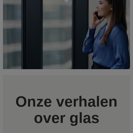
Onze verhalen
over glas