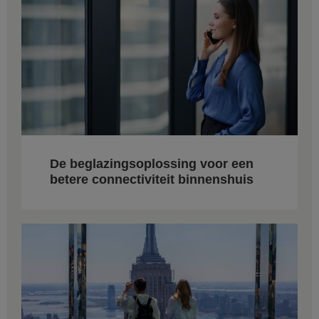
De beglazingsoplossing voor een
betere connectiviteit binnenshuis