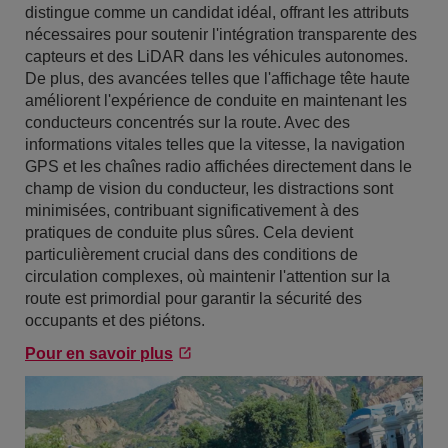
distingue comme un candidat idéal, offrant les attributs
nécessaires pour soutenir l'intégration transparente des
capteurs et des LiDAR dans les véhicules autonomes.
De plus, des avancées telles que l'affichage tête haute
améliorent l'expérience de conduite en maintenant les
conducteurs concentrés sur la route. Avec des
informations vitales telles que la vitesse, la navigation
GPS et les chaînes radio affichées directement dans le
champ de vision du conducteur, les distractions sont
minimisées, contribuant significativement à des
pratiques de conduite plus sûres. Cela devient
particulièrement crucial dans des conditions de
circulation complexes, où maintenir l'attention sur la
route est primordial pour garantir la sécurité des
occupants et des piétons.
Pour en savoir plus