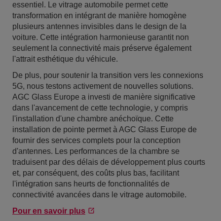
essentiel. Le vitrage automobile permet cette
transformation en intégrant de manière homogène
plusieurs antennes invisibles dans le design de la
voiture. Cette intégration harmonieuse garantit non
seulement la connectivité mais préserve également
l'attrait esthétique du véhicule.
De plus, pour soutenir la transition vers les connexions
5G, nous testons activement de nouvelles solutions.
AGC Glass Europe a investi de manière significative
dans l'avancement de cette technologie, y compris
l'installation d'une chambre anéchoïque. Cette
installation de pointe permet à AGC Glass Europe de
fournir des services complets pour la conception
d'antennes. Les performances de la chambre se
traduisent par des délais de développement plus courts
et, par conséquent, des coûts plus bas, facilitant
l'intégration sans heurts de fonctionnalités de
connectivité avancées dans le vitrage automobile.
Pour en savoir plus