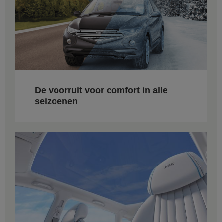
De voorruit voor comfort in alle
seizoenen