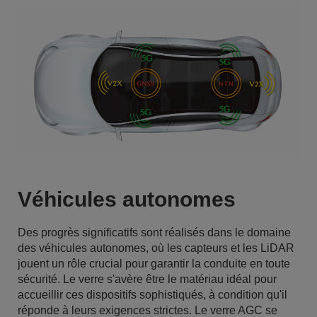
Véhicules autonomes
Des progrès significatifs sont réalisés dans le domaine
des véhicules autonomes, où les capteurs et les LiDAR
jouent un rôle crucial pour garantir la conduite en toute
sécurité. Le verre s'avère être le matériau idéal pour
accueillir ces dispositifs sophistiqués, à condition qu'il
réponde à leurs exigences strictes. Le verre AGC se