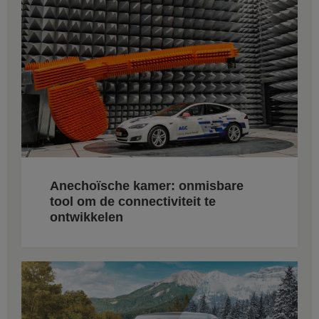
Anechoïsche kamer: onmisbare
tool om de connectiviteit te
ontwikkelen