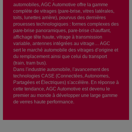
automobiles, AGC Automotive offre la gamme
complète de vitrages (pare-brise, vitres latérales,
toits, lunettes arrière), pourvus des dernières
prouesses technologiques : formes complexes des
pare-brise panoramiques, pare-brise chauffant,
affichage tête haute, vitrage à transmission
variable, antennes intégrées au vitrage… AGC
sert le marché automobile des vitrages d’origine et
du remplacement ainsi que celui du transport
(train, tram bus).
Dans l'industrie automobile, l'avancement des
technologies CASE (Connectées, Autonomes,
Partagées et Électriques) s'accélère. En réponse à
cette tendance, AGC Automotive est devenu le
premier au monde à développer une large gamme
de verres haute performance.