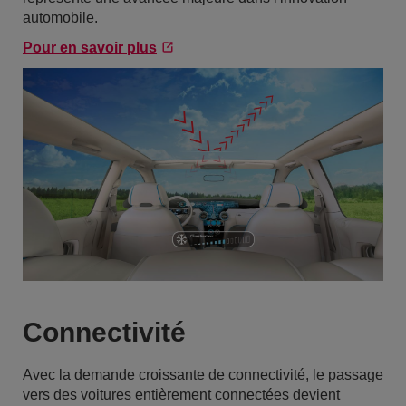
automobile.
Pour en savoir plus
Connectivité
Avec la demande croissante de connectivité, le passage
vers des voitures entièrement connectées devient