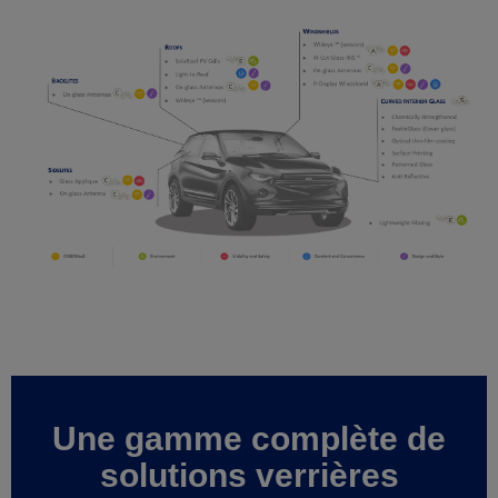
Une gamme complète de
solutions verrières