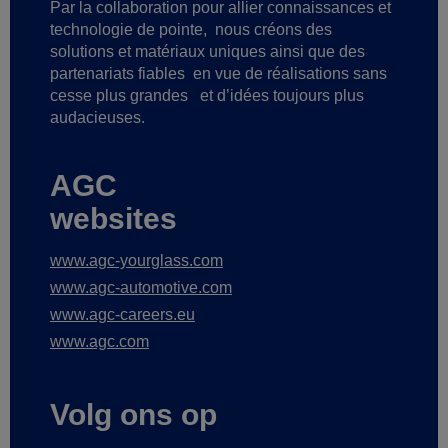
Par la collaboration pour allier connaissances et
technologie de pointe,
nous créons des
solutions et matériaux uniques ainsi que des
partenariats fiables
en vue de réalisations sans
cesse plus grandes
et d’idées toujours plus
audacieuses.
AGC
websites
www.agc-yourglass.com
www.agc-automotive.com
www.agc-careers.eu
www.agc.com
Volg ons op