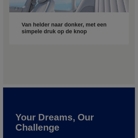
Van helder naar donker, met een
simpele druk op de knop
Your Dreams, Our
Challenge