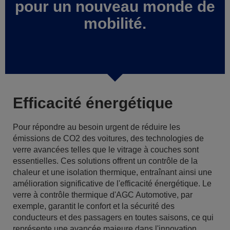
pour un nouveau monde de
mobilité.
Efficacité énergétique
Pour répondre au besoin urgent de réduire les
émissions de CO2 des voitures, des technologies de
verre avancées telles que le vitrage à couches sont
essentielles. Ces solutions offrent un contrôle de la
chaleur et une isolation thermique, entraînant ainsi une
amélioration significative de l'efficacité énergétique. Le
verre à contrôle thermique d'AGC Automotive, par
exemple, garantit le confort et la sécurité des
conducteurs et des passagers en toutes saisons, ce qui
représente une avancée majeure dans l'innovation