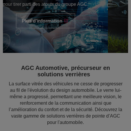
Plus d'information
AGC Automotive, précurseur en
solutions verrières
La surface vitrée des véhicules ne cesse de progresser
au fil de l'évolution du design automobile. Le verre lui-
même a progressé, permettant une meilleure vision, le
renforcement de la communication ainsi que
l’amélioration du confort et de la sécurité. Découvrez la
vaste gamme de solutions verrières de pointe d’AGC
pour l'automobile.