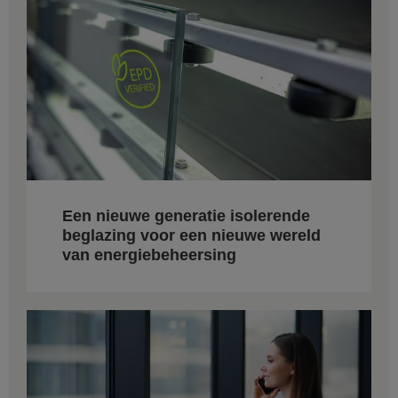
Een nieuwe generatie isolerende
beglazing voor een nieuwe wereld
van energiebeheersing