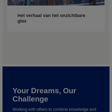
Het verhaal van het onzichtbare
glas
Your Dreams, Our
Challenge
Working with others to combine knowledge and