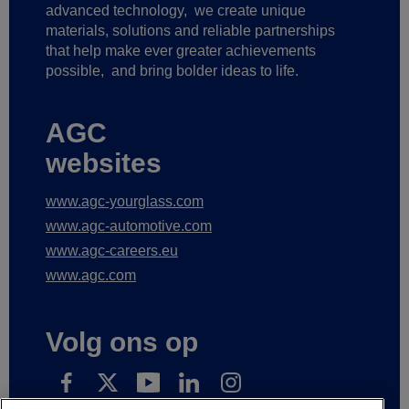
advanced technology,
we create unique
materials, solutions and reliable partnerships
that help make ever greater achievements
possible,
and bring bolder ideas to life.
AGC
websites
www.agc-yourglass.com
www.agc-automotive.com
www.agc-careers.eu
www.agc.com
Volg ons op