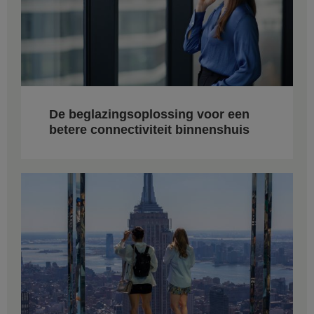
De beglazingsoplossing voor een
betere connectiviteit binnenshuis