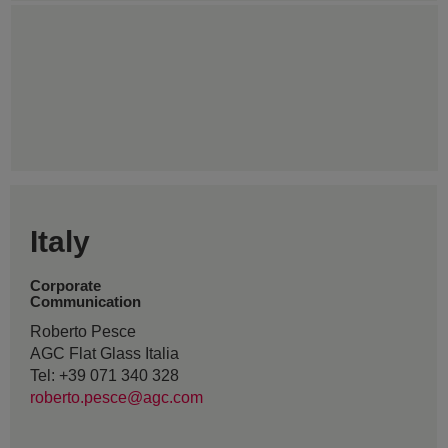
Italy
Corporate
Communication
Roberto Pesce
AGC Flat Glass Italia
Tel: +39 071 340 328
roberto.pesce@agc.com