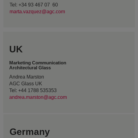
Tel: +34 93 467 07 60
marta.vazquez@agc.com
UK
Marketing Communication
Architectural Glass
Andrea Marston
AGC Glass UK
Tel: +44 1788 535353
andrea.marston@agc.com
Germany