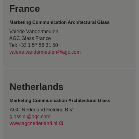
France
Marketing Communication Architectural Glass
Valérie Vandermeulen
AGC Glass France
Tel: +33 1 57 58 31 50
valerie.vandermeulen@agc.com
Netherlands
Marketing Communication Architectural Glass
AGC Nederland Holding B.V.
glass.nl@agc.com
www.agcnederland.nl