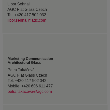
Libor Sehnal
AGC Flat Glass Czech
Tel: +420 417 502 032
libor.sehnal@agc.com
Marketing Communication
Architectural Glass
Petra Takáčová
AGC Flat Glass Czech
Tel: +420 417 502 042
Mobile: +420 606 611 477
petra.takacova@agc.com