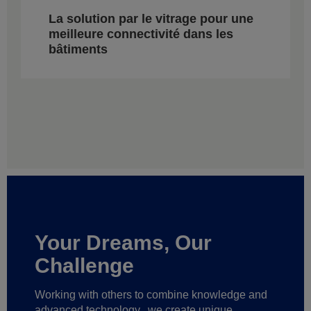
La solution par le vitrage pour une
meilleure connectivité dans les
bâtiments
Your Dreams, Our
Challenge
Working with others to combine knowledge and
advanced technology,
we create unique