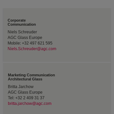
Corporate
Communication
Niels Schreuder
AGC Glass Europe
Mobile: +32 497 621 595
Niels.Schreuder@agc.com
Marketing Communication
Architectural Glass
Britta Jarchow
AGC Glass Europe
Tel: +32 2 409 31 37
britta.jarchow@agc.com