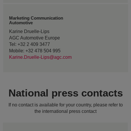
Marketing Communication
Automotive
Karine Druelle-Lips
AGC Automotive Europe
Tel: +32 2 409 3477
Mobile: +32 478 504 995
Karine.Druelle-Lips@agc.com
National press contacts
If no contact is available for your country, please refer to
the international press contact