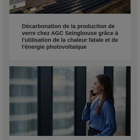
Décarbonation de la production de
verre chez AGC Seingbouse grâce à
l'utilisation de la chaleur fatale et de
l'énergie photovoltaïque