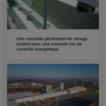
Une nouvelle génération de vitrage
isolant pour une nouvelle ère de
contrôle énergétique