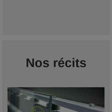
Nos récits