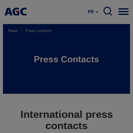
FR
News
Press contacts
Press Contacts
International press
contacts