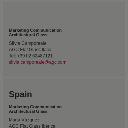
Marketing Communication
Architectural Glass
Silvia Camporeale
AGC Flat Glass Italia
Tel: +39 02 62487121
silvia.camporeale@agc.com
Spain
Marketing Communication
Architectural Glass
Marta Vázquez
AGC Flat Glass Ibérica