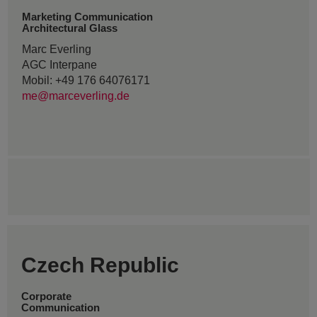
Marketing Communication
Architectural Glass
Marc Everling
AGC Interpane
Mobil: +49 176 64076171
me@marceverling.de
Czech Republic
Corporate
Communication