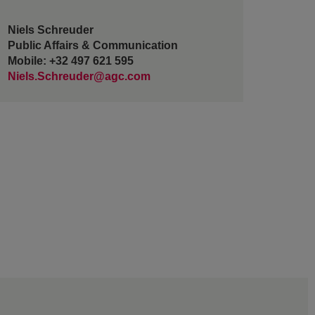
Niels Schreuder
Public Affairs & Communication
Mobile: +32 497 621 595
Niels.Schreuder@agc.com