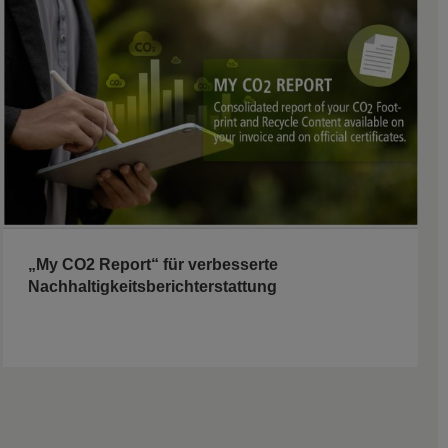
„My CO2 Report“ für verbesserte
Nachhaltigkeitsberichterstattung