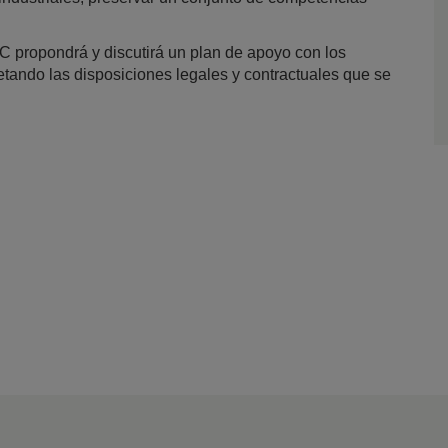
C propondrá y discutirá un plan de apoyo con los
etando las disposiciones legales y contractuales que se