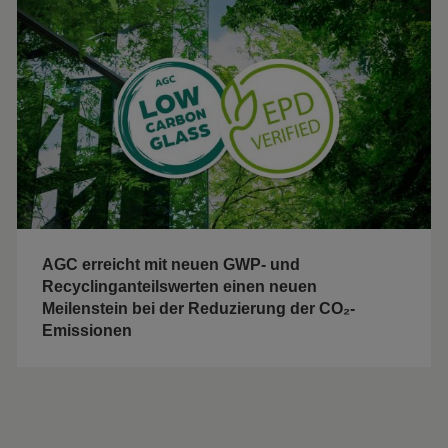
AGC erreicht mit neuen GWP- und
Recyclinganteilswerten einen neuen
Meilenstein bei der Reduzierung der CO₂-
Emissionen