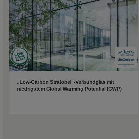
„Low-Carbon Stratobel“-Verbundglas mit
niedrigstem Global Warming Potential (GWP)