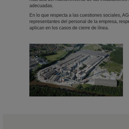
adecuadas.
En lo que respecta a las cuestiones sociales, AG
representantes del personal de la empresa, resp
aplican en los casos de cierre de línea.