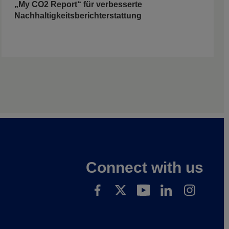
„My CO2 Report“ für verbesserte
Nachhaltigkeitsberichterstattung
Connect with us