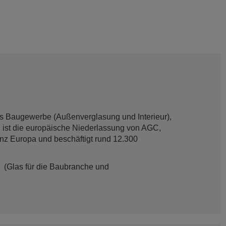
das Baugewerbe (Außenverglasung und Interieur),
 ist die europäische Niederlassung von AGC,
anz Europa und beschäftigt rund 12.300
(Glas für die Baubranche und