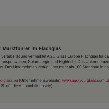
 Marktführer im Flachglas
rt, verarbeitet und vermarktet AGC Glass Europe Flachglas für 
Transportwesen, Solarenergie und Hightech). Das Unternehmen
as. Das Unternehmen verfügt über mehr als 100 Standorte in g
c-glass.eu
(Unternehmenswebsite),
www.agc-yourglass.com
(für die Automobilindustrie)