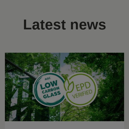
Latest news