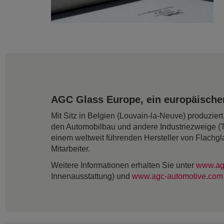
AGC Glass Europe, ein europäischer
Mit Sitz in Belgien (Louvain-la-Neuve) produzie
den Automobilbau und andere Industriezweige (
einem weltweit führenden Hersteller von Flachgl
Mitarbeiter.
Weitere Informationen erhalten Sie unter
www.ag
Innenausstattung) und
www.agc-automotive.com