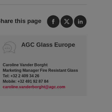
hare this page
AGC Glass Europe
Caroline Vander Borght
Marketing Manager Fire Resistant Glass
Tel: +32 2 409 34 26
Mobile: +32 491 92 87 84
caroline.vanderborght@agc.com