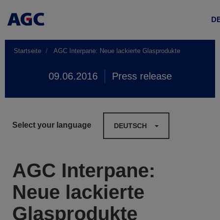
D
Startseite
AGC Interpane: Neue lackierte Glasprodukte
09.06.2016
Press release
Select your language
DEUTSCH
AGC Interpane:
Neue lackierte
Glasprodukte