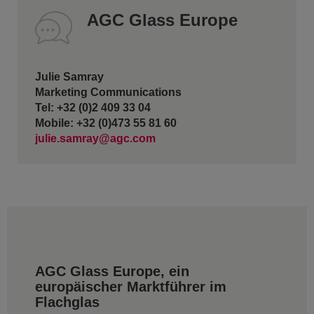
AGC Glass Europe
Julie Samray
Marketing Communications
Tel: +32 (0)2 409 33 04
Mobile: +32 (0)473 55 81 60
julie.samray@agc.com
AGC Glass Europe, ein
europäischer Marktführer im
Flachglas