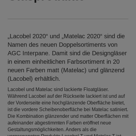
„Lacobel 2020“ und „Matelac 2020“ sind die
Namen des neuen Doppelsortiments von
AGC Interpane. Damit sind die Designgläser
in einem einheitlichen Farbsortiment in 20
neuen Farben matt (Matelac) und glänzend
(Lacobel) erhältlich.
Lacobel und Matelac sind lackierte Floatgläser.
Während Lacobel auf der Rückseite lackiert ist und auf
der Vorderseite eine hochglänzende Oberfläche bietet,
ist die vordere Scheibenoberfläche bei Matelac satiniert.
Die Kombination glänzender und matter Oberflächen mit
aufeinander abgestimmten Farben eröffnet neue
Gestaltungsmöglichkeiten. Anders als die