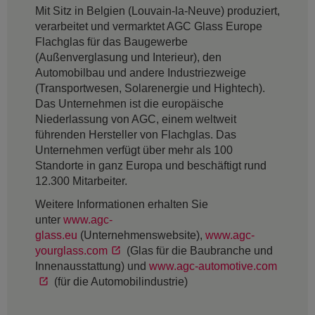
Mit Sitz in Belgien (Louvain-la-Neuve) produziert,
verarbeitet und vermarktet AGC Glass Europe
Flachglas für das Baugewerbe
(Außenverglasung und Interieur), den
Automobilbau und andere Industriezweige
(Transportwesen, Solarenergie und Hightech).
Das Unternehmen ist die europäische
Niederlassung von AGC, einem weltweit
führenden Hersteller von Flachglas. Das
Unternehmen verfügt über mehr als 100
Standorte in ganz Europa und beschäftigt rund
12.300 Mitarbeiter.
Weitere Informationen erhalten Sie
unter
www.agc-
glass.eu
(Unternehmenswebsite),
www.agc-
yourglass.com
(Glas für die Baubranche und
Innenausstattung) und
www.agc-automotive.com
(für die Automobilindustrie)