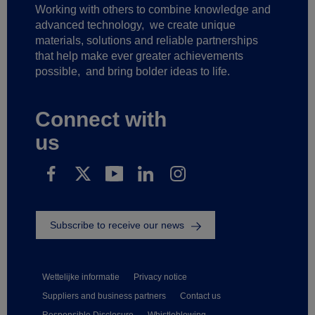
Working with others to combine knowledge and
advanced technology,
we create unique
materials, solutions and reliable partnerships
that help make ever greater achievements
possible,
and bring bolder ideas to life.
Connect with
us
Subscribe to receive our news
Wettelijke informatie
Privacy notice
Suppliers and business partners
Contact us