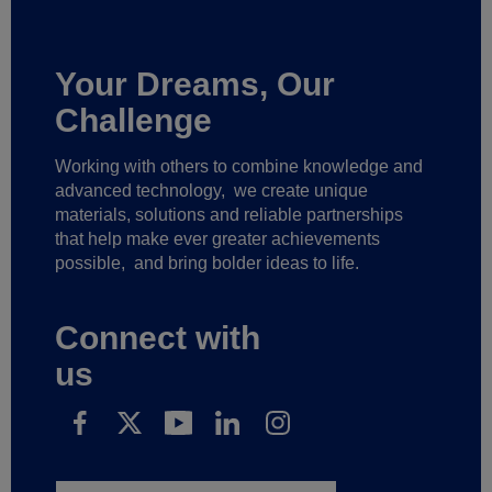
Your Dreams, Our
Challenge
Working with others to combine knowledge and
advanced technology,
we create unique
materials, solutions and reliable partnerships
that help make ever greater achievements
possible,
and bring bolder ideas to life.
Connect with
us