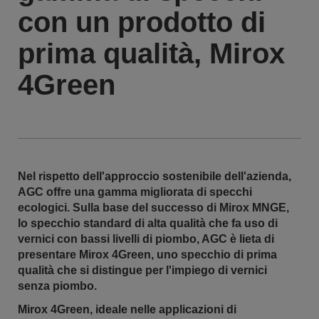
con un prodotto di
prima qualità, Mirox
4Green
Nel rispetto dell'approccio sostenibile dell'azienda,
AGC offre una gamma migliorata di specchi
ecologici. Sulla base del successo di Mirox MNGE,
lo specchio standard di alta qualità che fa uso di
vernici con bassi livelli di piombo, AGC è lieta di
presentare Mirox 4Green, uno specchio di prima
qualità che si distingue per l'impiego di vernici
senza piombo.
Mirox 4Green, ideale nelle applicazioni di