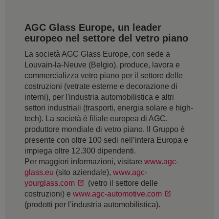
AGC Glass Europe, un leader
europeo nel settore del vetro piano
La società AGC Glass Europe, con sede a
Louvain-la-Neuve (Belgio), produce, lavora e
commercializza vetro piano per il settore delle
costruzioni (vetrate esterne e decorazione di
interni), per l'industria automobilistica e altri
settori industriali (trasporti, energia solare e high-
tech). La società è filiale europea di AGC,
produttore mondiale di vetro piano. Il Gruppo è
presente con oltre 100 sedi nell’intera Europa e
impiega oltre 12.300 dipendenti.
Per maggiori informazioni, visitare
www.agc-
glass.eu
(sito aziendale),
www.agc-
yourglass.com
(vetro il settore delle
costruzioni) e
www.agc-automotive.com
(prodotti per l’industria automobilistica).