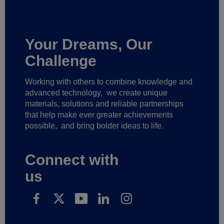
Your Dreams, Our
Challenge
Working with others to combine knowledge and
advanced technology,
we create unique
materials, solutions and reliable partnerships
that help make ever greater achievements
possible,
and bring bolder ideas to life.
Connect with
us