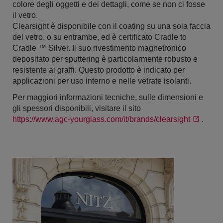
colore degli oggetti e dei dettagli, come se non ci fosse
il vetro.
Clearsight è disponibile con il coating su una sola faccia
del vetro, o su entrambe, ed è certificato Cradle to
Cradle ™ Silver. Il suo rivestimento magnetronico
depositato per sputtering è particolarmente robusto e
resistente ai graffi. Questo prodotto è indicato per
applicazioni per uso interno e nelle vetrate isolanti.
Per maggiori informazioni tecniche, sulle dimensioni e
gli spessori disponibili, visitare il sito
https://www.agc-yourglass.com/it/brands/clearsight
.