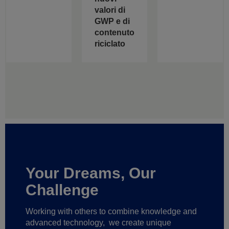
valori di
GWP e di
contenuto
riciclato
Your Dreams, Our
Challenge
Working with others to combine knowledge and
advanced technology,
we create unique