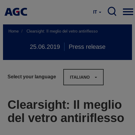
IT
Home
Clearsight: Il meglio del vetro antiriflesso
25.06.2019
Press release
Select your language
ITALIANO
Clearsight: Il meglio
del vetro antiriflesso