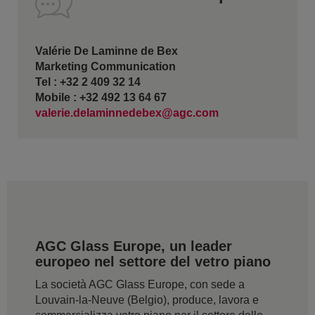
Valérie De Laminne de Bex
Marketing Communication
Tel : +32 2 409 32 14
Mobile : +32 492 13 64 67
valerie.delaminnedebex@agc.com
AGC Glass Europe, un leader
europeo nel settore del vetro piano
La società AGC Glass Europe, con sede a
Louvain-la-Neuve (Belgio), produce, lavora e