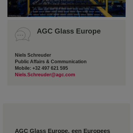
AGC Glass Europe
Niels Schreuder
Public Affairs & Communication
Mobile: +32 497 621 595
Niels.Schreuder@agc.com
AGC Glass Europe, een Europees