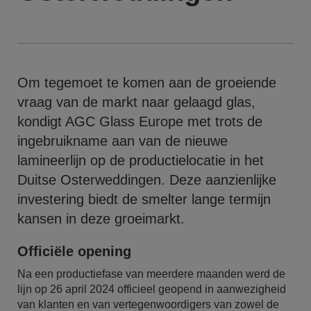
Om tegemoet te komen aan de groeiende
vraag van de markt naar gelaagd glas,
kondigt AGC Glass Europe met trots de
ingebruikname aan van de nieuwe
lamineerlijn op de productielocatie in het
Duitse Osterweddingen. Deze aanzienlijke
investering biedt de smelter lange termijn
kansen in deze groeimarkt.
Officiële opening
Na een productiefase van meerdere maanden werd de
lijn op 26 april 2024 officieel geopend in aanwezigheid
van klanten en van vertegenwoordigers van zowel de