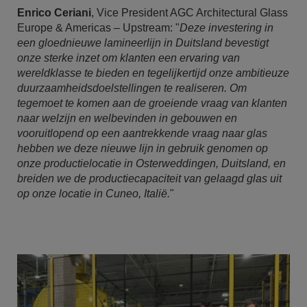
Enrico Ceriani
, Vice President AGC Architectural Glass
Europe & Americas – Upstream: "
Deze investering in
een gloednieuwe lamineerlijn in Duitsland bevestigt
onze sterke inzet om klanten een ervaring van
wereldklasse te bieden en tegelijkertijd onze ambitieuze
duurzaamheidsdoelstellingen te realiseren. Om
tegemoet te komen aan de groeiende vraag van klanten
naar welzijn en welbevinden in gebouwen en
vooruitlopend op een aantrekkende vraag naar glas
hebben we deze nieuwe lijn in gebruik genomen op
onze productielocatie in Osterweddingen, Duitsland, en
breiden we de productiecapaciteit van gelaagd glas uit
op onze locatie in Cuneo, Italië.
"