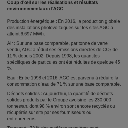
Coup d’œil sur les réalisations et résultats
environnementaux d’AGC
Production énergétique : En 2016, la production globale
des installations photovoltaïques sur les sites AGC a
atteint 6.697 MWh.
Air : Sur une base comparable, par tonne de verre
vendu, AGC a réduit ses émissions directes de CO
de
2
11 % depuis 2002. Depuis 1998, les quantités
spécifiques de particules ont été réduites de quelque 45
%.
Eau : Entre 1998 et 2016, AGC est parvenu à réduire la
consommation d’eau de 71 % sur une base comparable.
Déchets solides : Aujourd'hui, la quantité de déchets
solides produits par le Groupe avoisine les 230.000
tonnes/an, dont 98 % environ sont encore recyclés ou
récupérés sur site par ses fournisseurs ou
entrepreneurs.