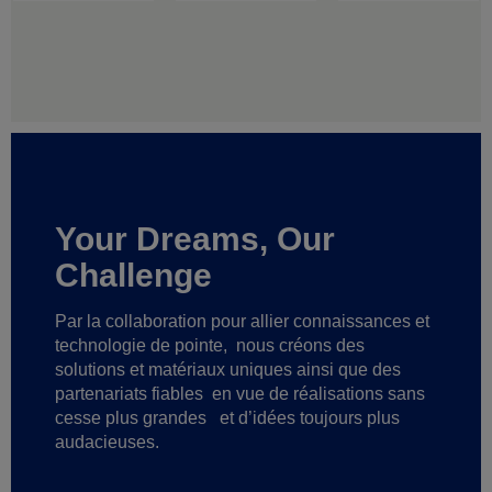
Your Dreams, Our
Challenge
Par la collaboration pour allier connaissances et
technologie de pointe,
nous créons des
solutions et matériaux uniques ainsi que des
partenariats fiables
en vue de réalisations sans
cesse plus grandes
et d’idées toujours plus
audacieuses.