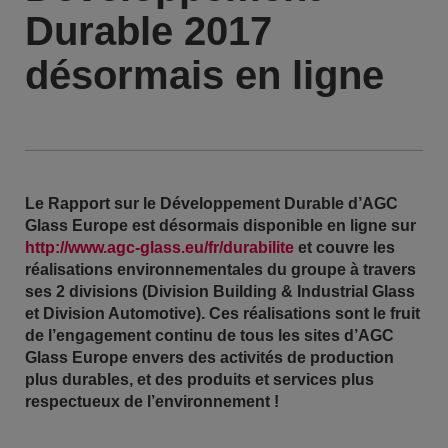
Durable 2017
désormais en ligne
Le Rapport sur le Développement Durable d’AGC
Glass Europe est désormais disponible en ligne sur
http://www.agc-glass.eu/fr/durabilite
et couvre les
réalisations environnementales du groupe à travers
ses 2 divisions (Division Building & Industrial Glass
et Division Automotive). Ces réalisations sont le fruit
de l’engagement continu de tous les sites d’AGC
Glass Europe envers des activités de production
plus durables, et des produits et services plus
respectueux de l’environnement !