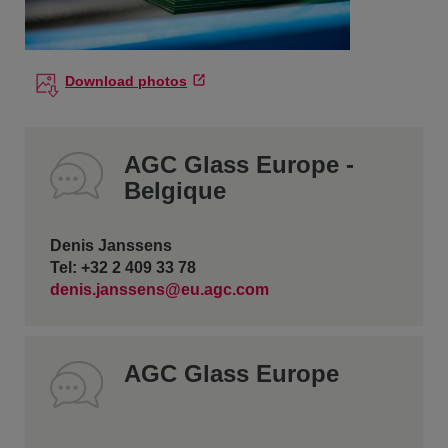
Download photos
AGC Glass Europe -
Belgique
Denis Janssens
Tel: +32 2 409 33 78
denis.janssens@eu.agc.com
AGC Glass Europe