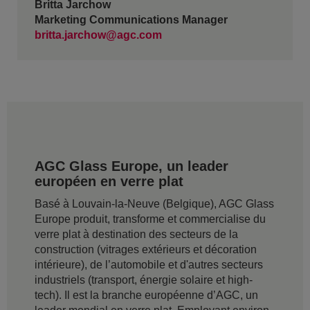
Britta Jarchow
Marketing Communications Manager
britta.jarchow@agc.com
AGC Glass Europe, un leader
européen en verre plat
Basé à Louvain-la-Neuve (Belgique), AGC Glass
Europe produit, transforme et commercialise du
verre plat à destination des secteurs de la
construction (vitrages extérieurs et décoration
intérieure), de l’automobile et d'autres secteurs
industriels (transport, énergie solaire et high-
tech). Il est la branche européenne d’AGC, un