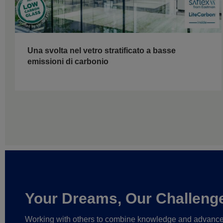
Una svolta nel vetro stratificato a basse
emissioni di carbonio
Your Dreams, Our Challeng
Working with others to combine knowledge and advanc