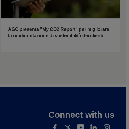
AGC presenta "My CO2 Report" per migliorare
la rendicontazione di sostenibilità dei clienti
Connect with us