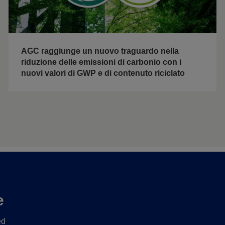
AGC raggiunge un nuovo traguardo nella
riduzione delle emissioni di carbonio con i
nuovi valori di GWP e di contenuto riciclato
e
ed