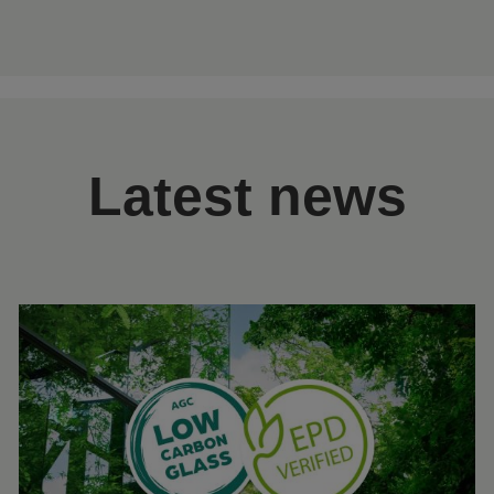
Latest news