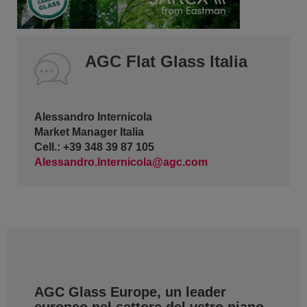
AGC Flat Glass Italia
Alessandro Internicola
Market Manager Italia
Cell.: +39 348 39 87 105
Alessandro.Internicola@agc.com
AGC Glass Europe, un leader