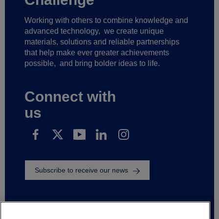
Working with others to combine knowledge and
advanced technology,
we create unique
materials, solutions and reliable partnerships
that help make ever greater achievements
possible,
and bring bolder ideas to life.
Connect with
us
Subscribe to receive our news
Wettelijke informatie
Privacy notice