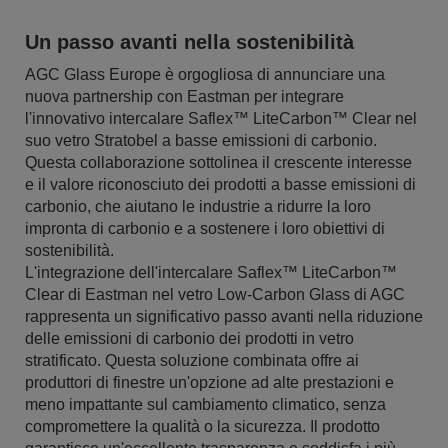
Un passo avanti nella sostenibilità
AGC Glass Europe è orgogliosa di annunciare una
nuova partnership con Eastman per integrare
l'innovativo intercalare Saflex™ LiteCarbon™ Clear nel
suo vetro Stratobel a basse emissioni di carbonio.
Questa collaborazione sottolinea il crescente interesse
e il valore riconosciuto dei prodotti a basse emissioni di
carbonio, che aiutano le industrie a ridurre la loro
impronta di carbonio e a sostenere i loro obiettivi di
sostenibilità.
L'integrazione dell'intercalare Saflex™ LiteCarbon™
Clear di Eastman nel vetro Low-Carbon Glass di AGC
rappresenta un significativo passo avanti nella riduzione
delle emissioni di carbonio dei prodotti in vetro
stratificato. Questa soluzione combinata offre ai
produttori di finestre un'opzione ad alte prestazioni e
meno impattante sul cambiamento climatico, senza
compromettere la qualità o la sicurezza. Il prodotto