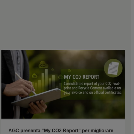
AGC presenta "My CO2 Report" per migliorare