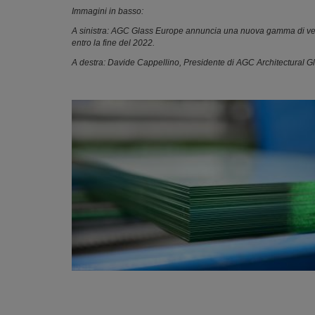
Immagini in basso:
A sinistra: AGC Glass Europe annuncia una nuova gamma di vetri
entro la fine del 2022.
A destra: Davide Cappellino, Presidente di AGC Architectural