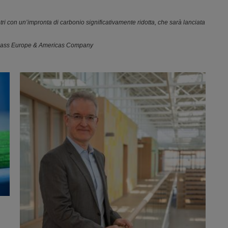
 con un’impronta di carbonio significativamente ridotta, che sarà lanciata
 Glass Europe & Americas Company