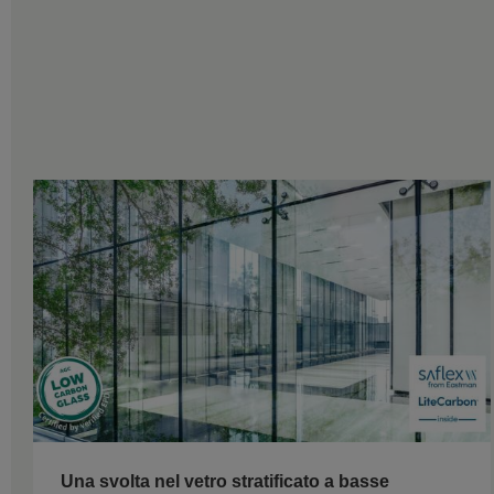
Una svolta nel vetro stratificato a basse