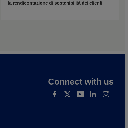
la rendicontazione di sostenibilità dei clienti
Connect with us