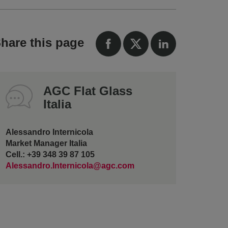
hare this page
AGC Flat Glass
Italia
Alessandro Internicola
Market Manager Italia
Cell.: +39 348 39 87 105
Alessandro.Internicola@agc.com