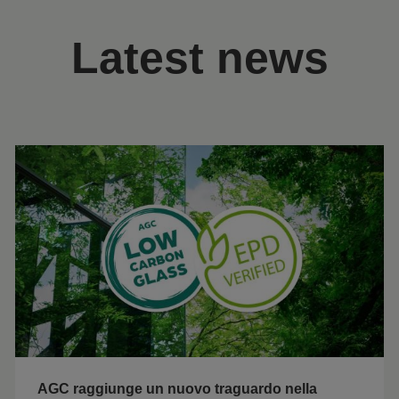
Latest news
AGC raggiunge un nuovo traguardo nella