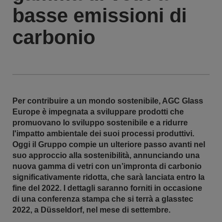
basse emissioni di
carbonio
Per contribuire a un mondo sostenibile, AGC Glass
Europe è impegnata a sviluppare prodotti che
promuovano lo sviluppo sostenibile e a ridurre
l'impatto ambientale dei suoi processi produttivi.
Oggi il Gruppo compie un ulteriore passo avanti nel
suo approccio alla sostenibilità, annunciando una
nuova gamma di vetri con un’impronta di carbonio
significativamente ridotta, che sarà lanciata entro la
fine del 2022. I dettagli saranno forniti in occasione
di una conferenza stampa che si terrà a glasstec
2022, a Düsseldorf, nel mese di settembre.