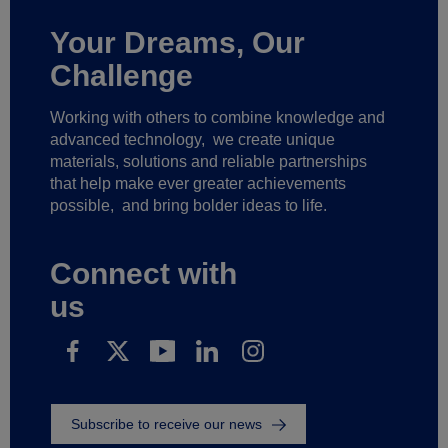
Your Dreams, Our
Challenge
Working with others to combine knowledge and
advanced technology,
we create unique
materials, solutions and reliable partnerships
that help make ever greater achievements
possible,
and bring bolder ideas to life.
Connect with
us
Subscribe to receive our news