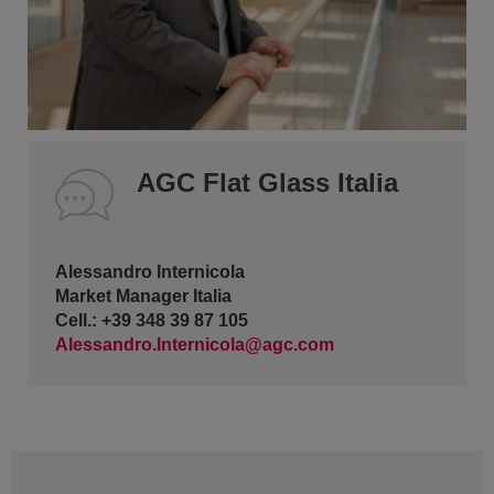
AGC Flat Glass Italia
Alessandro Internicola
Market Manager Italia
Cell.: +39 348 39 87 105
Alessandro.Internicola@agc.com