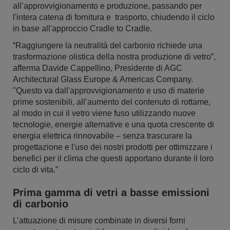
all’approvvigionamento e produzione, passando per
l'intera catena di fornitura e trasporto, chiudendo il ciclo
in base all'approccio Cradle to Cradle.
“Raggiungere la neutralità del carbonio richiede una
trasformazione olistica della nostra produzione di vetro”,
afferma Davide Cappellino, Presidente di AGC
Architectural Glass Europe & Americas Company.
"Questo va dall'approvvigionamento e uso di materie
prime sostenibili, all’aumento del contenuto di rottame,
al modo in cui il vetro viene fuso utilizzando nuove
tecnologie, energie alternative e una quota crescente di
energia elettrica rinnovabile – senza trascurare la
progettazione e l'uso dei nostri prodotti per ottimizzare i
benefici per il clima che questi apportano durante il loro
ciclo di vita.”
Prima gamma di vetri a basse emissioni
di carbonio
L’attuazione di misure combinate in diversi forni