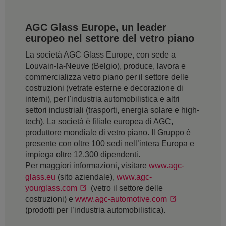
AGC Glass Europe, un leader
europeo nel settore del vetro piano
La società AGC Glass Europe, con sede a
Louvain-la-Neuve (Belgio), produce, lavora e
commercializza vetro piano per il settore delle
costruzioni (vetrate esterne e decorazione di
interni), per l'industria automobilistica e altri
settori industriali (trasporti, energia solare e high-
tech). La società è filiale europea di AGC,
produttore mondiale di vetro piano. Il Gruppo è
presente con oltre 100 sedi nell’intera Europa e
impiega oltre 12.300 dipendenti.
Per maggiori informazioni, visitare
www.agc-
glass.eu
(sito aziendale),
www.agc-
yourglass.com
(vetro il settore delle
costruzioni) e
www.agc-automotive.com
(prodotti per l’industria automobilistica).