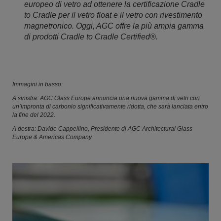
europeo di vetro ad ottenere la certificazione Cradle
to Cradle per il vetro float e il vetro con rivestimento
magnetronico. Oggi, AGC offre la più ampia gamma
di prodotti Cradle to Cradle Certified®.
Immagini in basso:
A sinistra: AGC Glass Europe annuncia una nuova gamma di vetri con
un’impronta di carbonio significativamente ridotta, che sarà lanciata entro
la fine del 2022.
A destra: Davide Cappellino, Presidente di AGC Architectural Glass
Europe & Americas Company