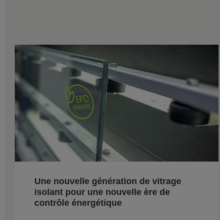
Une nouvelle génération de vitrage
isolant pour une nouvelle ère de
contrôle énergétique