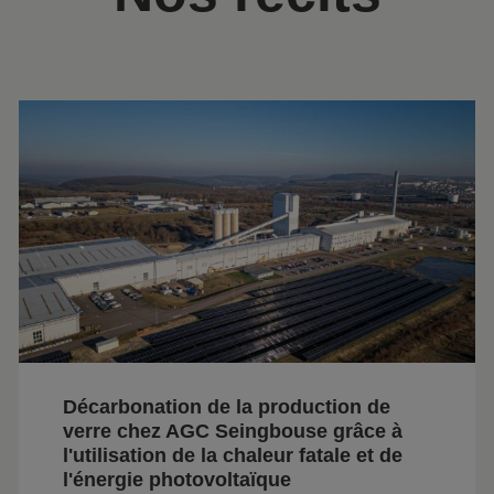
Décarbonation de la production de
verre chez AGC Seingbouse grâce à
l'utilisation de la chaleur fatale et de
l'énergie photovoltaïque