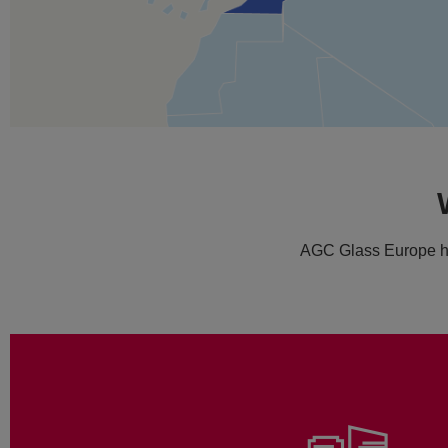
AGC Glass Europe he