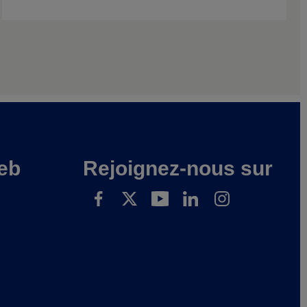
eb
Rejoignez-nous sur