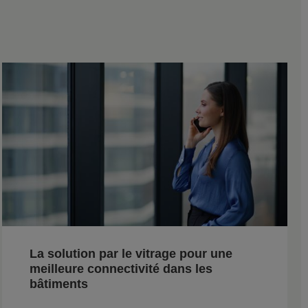
La solution par le vitrage pour une
meilleure connectivité dans les
bâtiments