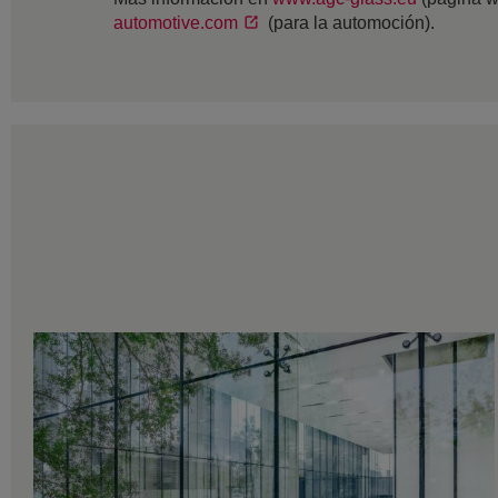
automotive.com
(para la automoción).