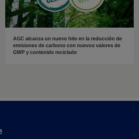
AGC alcanza un nuevo hito en la reducción de
emisiones de carbono con nuevos valores de
GWP y contenido reciclado
e