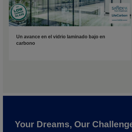
Un avance en el vidrio laminado bajo en
carbono
Your Dreams, Our Challeng