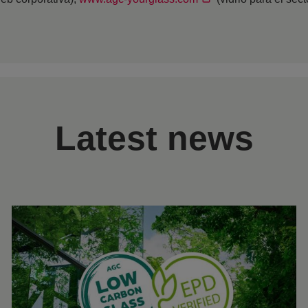
Latest news