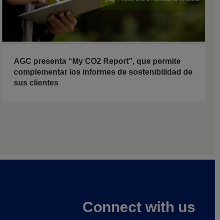
AGC presenta “My CO2 Report”, que permite
complementar los informes de sostenibilidad de
sus clientes
Connect with us