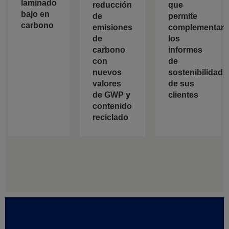
laminado
reducción
que
bajo en
de
permite
carbono
emisiones
complementar
de
los
carbono
informes
con
de
nuevos
sostenibilidad
valores
de sus
de GWP y
clientes
contenido
reciclado