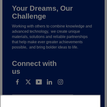
Your Dreams, Our
Challenge
Working with others to combine knowledge and
advanced technology,
we create unique
materials, solutions and reliable partnerships
that help make ever greater achievements
possible,
and bring bolder ideas to life.
Connect with
us
Subscribe to receive our news