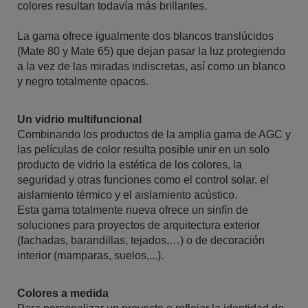
colores resultan todavía más brillantes.
La gama ofrece igualmente dos blancos translúcidos
(Mate 80 y Mate 65) que dejan pasar la luz protegiendo
a la vez de las miradas indiscretas, así como un blanco
y negro totalmente opacos.
Un vidrio multifuncional
Combinando los productos de la amplia gama de AGC y
las películas de color resulta posible unir en un solo
producto de vidrio la estética de los colores, la
seguridad y otras funciones como el control solar, el
aislamiento térmico y el aislamiento acústico.
Esta gama totalmente nueva ofrece un sinfín de
soluciones para proyectos de arquitectura exterior
(fachadas, barandillas, tejados,…) o de decoración
interior (mamparas, suelos,...).
Colores a medida