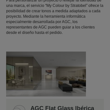
Para personalizar un proyecto o reflejar la identidad de
una marca, el servicio “My Colour by Stratobel” ofrece la
posibilidad de crear tonos a medida adaptados a cada
proyecto. Mediante la herramienta informática
especialmente desarrollada por AGC, los
representantes de AGC pueden guiar a los clientes
desde el diseño hasta el pedido.
AGC Flat Glass Ibérica