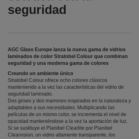
seguridad
AGC Glass Europe lanza la nueva gama de vidrios
laminados de color Stratobel Colour que combinan
seguridad y una moderna gama de colores
Creando un ambiente único
Stratobel Colour ofrece ocho colores clásicos
manteniendo a la vez las características del vidrio de
seguridad laminado.
Dos grises y dos marrones inspirados en la naturaleza y
adaptables a sus necesidades. Multiplicando las
películas de un mismo color, se incrementa el nivel de
opacidad manteniéndose a la vez la aportación de luz.
Si se sustituye el Planibel Clearlite por Planibel
Clearvision, un vidrio altamente transparente, los