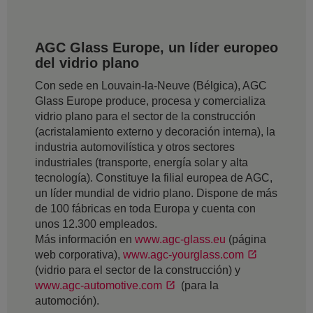
AGC Glass Europe, un líder europeo
del vidrio plano
Con sede en Louvain-la-Neuve (Bélgica), AGC
Glass Europe produce, procesa y comercializa
vidrio plano para el sector de la construcción
(acristalamiento externo y decoración interna), la
industria automovilística y otros sectores
industriales (transporte, energía solar y alta
tecnología). Constituye la filial europea de AGC,
un líder mundial de vidrio plano. Dispone de más
de 100 fábricas en toda Europa y cuenta con
unos 12.300 empleados.
Más información en
www.agc-glass.eu
(página
web corporativa),
www.agc-yourglass.com
(vidrio para el sector de la construcción) y
www.agc-automotive.com
(para la
automoción).