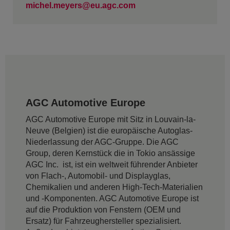
michel.meyers@eu.agc.com
AGC Automotive Europe
AGC Automotive Europe mit Sitz in Louvain-la-
Neuve (Belgien) ist die europäische Autoglas-
Niederlassung der AGC-Gruppe. Die AGC
Group, deren Kernstück die in Tokio ansässige
AGC Inc. ist, ist ein weltweit führender Anbieter
von Flach-, Automobil- und Displayglas,
Chemikalien und anderen High-Tech-Materialien
und -Komponenten. AGC Automotive Europe ist
auf die Produktion von Fenstern (OEM und
Ersatz) für Fahrzeughersteller spezialisiert.