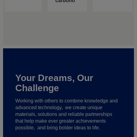
carbono
Your Dreams, Our
Challenge
Working with others to combine knowledge and
advanced technology,
we create unique
materials, solutions and reliable partnerships
that help make ever greater achievements
possible,
and bring bolder ideas to life.