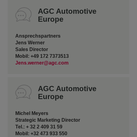
AGC Automotive
Europe
Ansprechspartners
Jens Werner
Sales Director
Mobil: +49 172 7373513
Jens.werner@agc.com
AGC Automotive
Europe
Michel Meyers
Strategic Marketing Director
Tel.: + 32 2 409 31 59
Mobil: +32 473 933 550