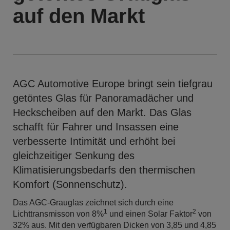
auf den Markt
AGC Automotive Europe bringt sein tiefgrau
getöntes Glas für Panoramadächer und
Heckscheiben auf den Markt. Das Glas
schafft für Fahrer und Insassen eine
verbesserte Intimität und erhöht bei
gleichzeitiger Senkung des
Klimatisierungsbedarfs den thermischen
Komfort (Sonnenschutz).
Das AGC-Grauglas zeichnet sich durch eine
1
2
Lichttransmisson von 8%
und einen Solar Faktor
von
32% aus. Mit den verfügbaren Dicken von 3,85 und 4,85