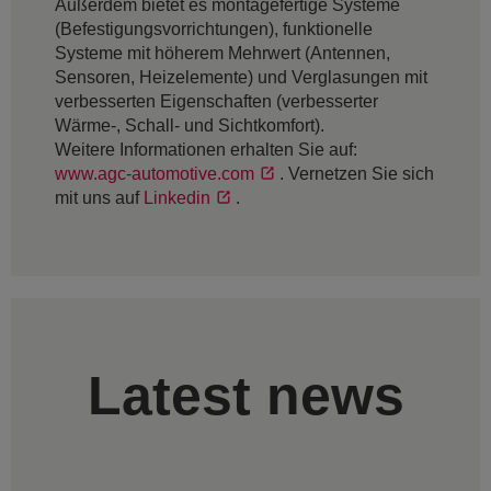
Außerdem bietet es montagefertige Systeme
(Befestigungsvorrichtungen), funktionelle
Systeme mit höherem Mehrwert (Antennen,
Sensoren, Heizelemente) und Verglasungen mit
verbesserten Eigenschaften (verbesserter
Wärme-, Schall- und Sichtkomfort).
Weitere Informationen erhalten Sie auf:
www.agc-automotive.com
. Vernetzen Sie sich
mit uns auf
Linkedin
.
Latest news