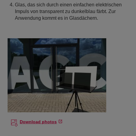
Glas, das sich durch einen einfachen elektrischen
Impuls von transparent zu dunkelblau färbt. Zur
Anwendung kommt es in Glasdächern.
Download photos