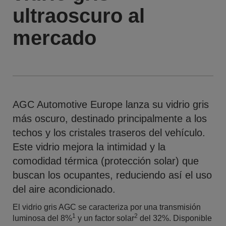
ultraoscuro al
mercado
AGC Automotive Europe lanza su vidrio gris
más oscuro, destinado principalmente a los
techos y los cristales traseros del vehículo.
Este vidrio mejora la intimidad y la
comodidad térmica (protección solar) que
buscan los ocupantes, reduciendo así el uso
del aire acondicionado.
El vidrio gris AGC se caracteriza por una transmisión
1
2
luminosa del 8%
y un factor solar
del 32%. Disponible