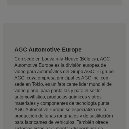
AGC Automotive Europe
Con sede en Louvain-la-Neuve (Bélgica), AGC
Automotive Europe es la división europea de
vidrio para automóviles del Grupo AGC. El grupo
AGC, cuya empresa principal es AGC Inc. con
sede en Tokio, es un fabricante líder mundial de
vidrio plano, para pantallas y para el sector
automovilístico, productos químicos y otros
materiales y componentes de tecnología punta.
AGC Automotive Europe se especializa en la
producción de lunas (originales y de sustitución)
para fabricantes de vehículos. También ofrece
sistemas listos para montar (dispositivos de