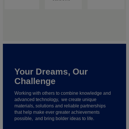
Your Dreams, Our
Challenge
Working with others to combine knowledge and
advanced technology,
we create unique
materials, solutions and reliable partnerships
that help make ever greater achievements
possible,
and bring bolder ideas to life.