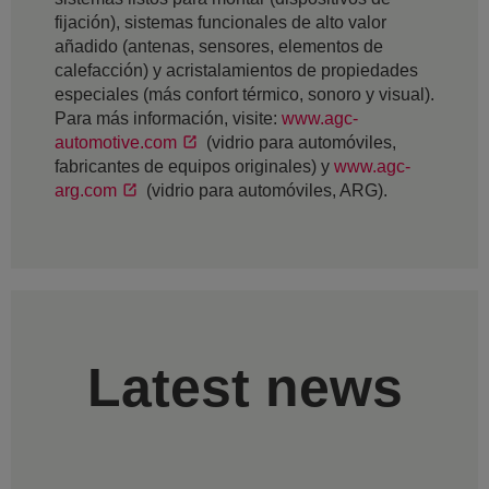
fijación), sistemas funcionales de alto valor
añadido (antenas, sensores, elementos de
calefacción) y acristalamientos de propiedades
especiales (más confort térmico, sonoro y visual).
Para más información, visite:
www.agc-
automotive.com
(vidrio para automóviles,
fabricantes de equipos originales) y
www.agc-
arg.com
(vidrio para automóviles, ARG).
Latest news