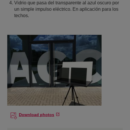
Vidrio que pasa del transparente al azul oscuro por
un simple impulso eléctrico. En aplicación para los
techos.
Download photos