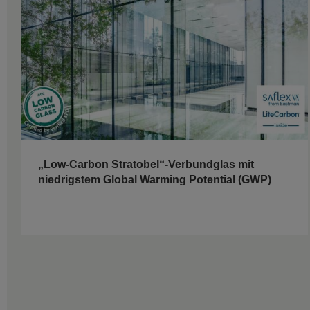
„Low-Carbon Stratobel“-Verbundglas mit
niedrigstem Global Warming Potential (GWP)