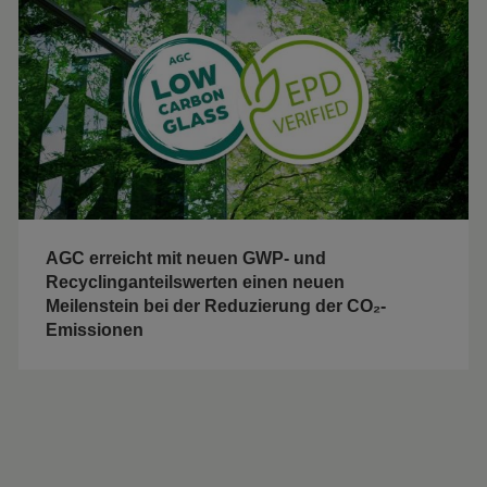
AGC erreicht mit neuen GWP- und
Recyclinganteilswerten einen neuen
Meilenstein bei der Reduzierung der CO₂-
Emissionen