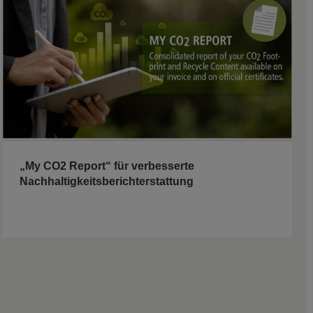
„My CO2 Report“ für verbesserte
Nachhaltigkeitsberichterstattung