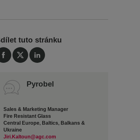
dílet tuto stránku
Pyrobel
Sales & Marketing Manager
Fire Resistant Glass
Central Europe, Baltics, Balkans &
Ukraine
Jiri.Kaltoun@agc.com