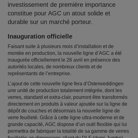
investissement de première importance
constitue pour AGC un atout solide et
durable sur un marché porteur.
Inauguration officielle
Faisant suite à plusieurs mois d’installation et de
montée en production, la nouvelle ligne d’AGC a été
inaugurée officiellement le 26 avril en présence des
autorités locales, de nombreux clients et de
représentants de l’entreprise.
L’ajout de cette nouvelle ligne fera d’Osterweddingen
une unité de production totalement intégrée, dont les
verres, standard et extra-clair, pourront être transformés
directement en produits à valeur ajoutée sur la ligne de
dépôt de couches et désormais la nouvelle ligne de
verre feuilleté. Grâce à cette ligne ultra-moderne et de
grande capacité, AGC dispose d’un outil flexible qui lui
permettra de fabriquer la totalité de sa gamme de verres
feuilletés en dimensions allant du DLF (demi-Jumbo)