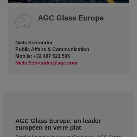
AGC Glass Europe
Niels Schreuder
Public Affairs & Communication
Mobile: +32 497 621 595
Niels.Schreuder@agc.com
AGC Glass Europe, un leader
européen en verre plat