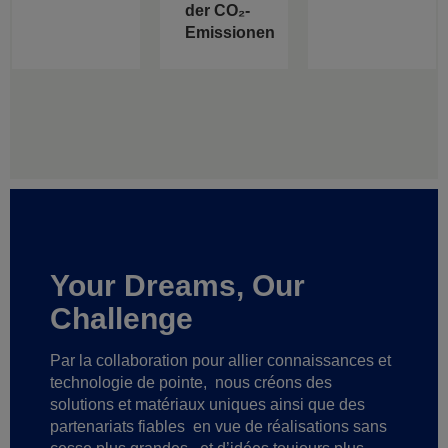
der CO₂-
Emissionen
Your Dreams, Our
Challenge
Par la collaboration pour allier connaissances et
technologie de pointe,
nous créons des
solutions et matériaux uniques ainsi que des
partenariats fiables
en vue de réalisations sans