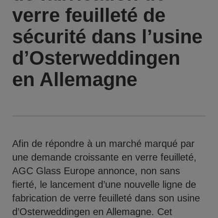
verre feuilleté de
sécurité dans l’usine
d’Osterweddingen
en Allemagne
Afin de répondre à un marché marqué par
une demande croissante en verre feuilleté,
AGC Glass Europe annonce, non sans
fierté, le lancement d’une nouvelle ligne de
fabrication de verre feuilleté dans son usine
d’Osterweddingen en Allemagne. Cet