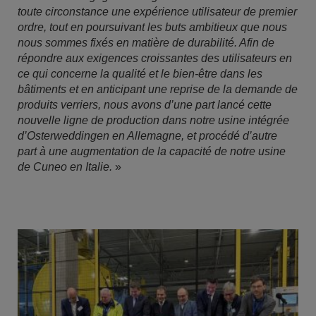
toute circonstance une expérience utilisateur de premier
ordre, tout en poursuivant les buts ambitieux que nous
nous sommes fixés en matière de durabilité. Afin de
répondre aux exigences croissantes des utilisateurs en
ce qui concerne la qualité et le bien-être dans les
bâtiments et en anticipant une reprise de la demande de
produits verriers, nous avons d’une part lancé cette
nouvelle ligne de production dans notre usine intégrée
d’Osterweddingen en Allemagne, et procédé d’autre
part à une augmentation de la capacité de notre usine
de Cuneo en Italie.
»