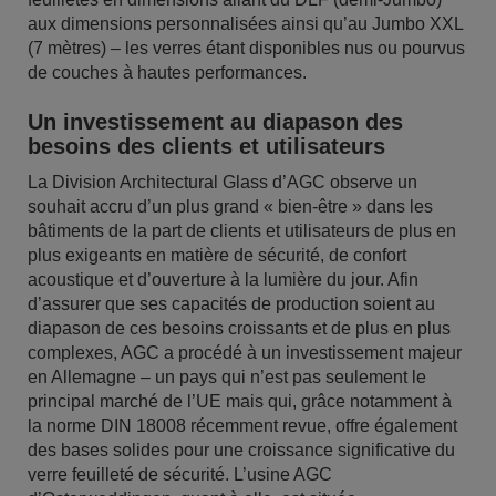
aux dimensions personnalisées ainsi qu’au Jumbo XXL
(7 mètres) – les verres étant disponibles nus ou pourvus
de couches à hautes performances.
Un investissement au diapason des
besoins des clients et utilisateurs
La Division Architectural Glass d’AGC observe un
souhait accru d’un plus grand « bien-être » dans les
bâtiments de la part de clients et utilisateurs de plus en
plus exigeants en matière de sécurité, de confort
acoustique et d’ouverture à la lumière du jour. Afin
d’assurer que ses capacités de production soient au
diapason de ces besoins croissants et de plus en plus
complexes, AGC a procédé à un investissement majeur
en Allemagne – un pays qui n’est pas seulement le
principal marché de l’UE mais qui, grâce notamment à
la norme DIN 18008 récemment revue, offre également
des bases solides pour une croissance significative du
verre feuilleté de sécurité. L’usine AGC