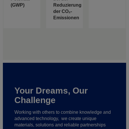
(GWP)
Reduzierung
der CO₂-
Emissionen
Your Dreams, Our
Challenge
Working with others to combine knowledge and
advanced technology,
we create unique
materials, solutions and reliable partnerships