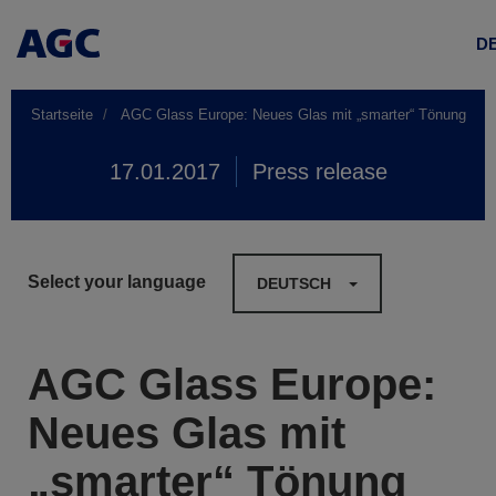
D
Startseite
AGC Glass Europe: Neues Glas mit „smarter“ Tönung
17.01.2017
Press release
Select your language
DEUTSCH
AGC Glass Europe:
Neues Glas mit
„smarter“ Tönung