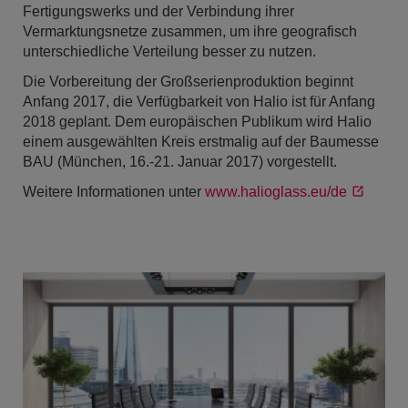
Fertigungswerks und der Verbindung ihrer
Vermarktungsnetze zusammen, um ihre geografisch
unterschiedliche Verteilung besser zu nutzen.
Die Vorbereitung der Großserienproduktion beginnt
Anfang 2017, die Verfügbarkeit von Halio ist für Anfang
2018 geplant. Dem europäischen Publikum wird Halio
einem ausgewählten Kreis erstmalig auf der Baumesse
BAU (München, 16.-21. Januar 2017) vorgestellt.
Weitere Informationen unter
www.halioglass.eu/de