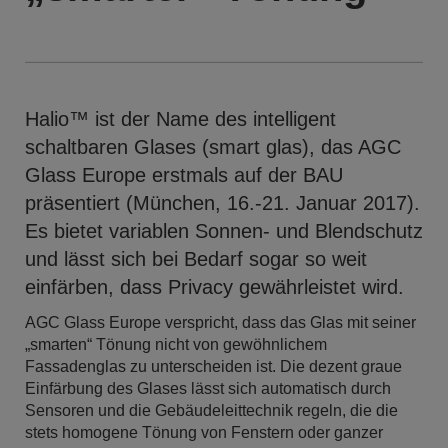
Halio™ ist der Name des intelligent
schaltbaren Glases (smart glas), das AGC
Glass Europe erstmals auf der BAU
präsentiert (München, 16.-21. Januar 2017).
Es bietet variablen Sonnen- und Blendschutz
und lässt sich bei Bedarf sogar so weit
einfärben, dass Privacy gewährleistet wird.
AGC Glass Europe verspricht, dass das Glas mit seiner
„smarten“ Tönung nicht von gewöhnlichem
Fassadenglas zu unterscheiden ist. Die dezent graue
Einfärbung des Glases lässt sich automatisch durch
Sensoren und die Gebäudeleittechnik regeln, die die
stets homogene Tönung von Fenstern oder ganzer