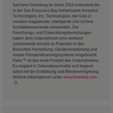
Seit ihrer Gründung im Jahre 2010 entwickelt die
in der San Francisco Bay beheimatete Kinestral
Technologies, Inc. Technologien, die Glas in
variabel reagierende, intelligente und schöne
Architekturelemente verwandeln. Die
Forschungs- und Entwicklungsbemühungen
haben dem Unternehmen eine weltweit
zunehmende Anzahl an Patenten in den
Bereichen Herstellung, Geräteverarbeitung und
smarte Fenstersteuerungssysteme eingebracht.
Halio™ ist das erste Produkt des Unternehmens.
Es reagiert in Sekundenschnelle und beginnt
sofort mit der Einfärbung und Blendverringerung.
Weitere Informationen unter
www.kinestral.com
.