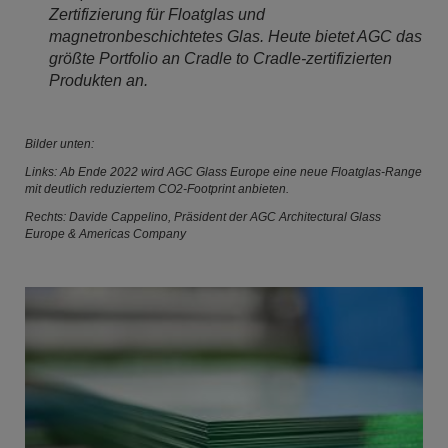
Zertifizierung für Floatglas und
magnetronbeschichtetes Glas. Heute bietet AGC das
größte Portfolio an Cradle to Cradle-zertifizierten
Produkten an.
Bilder unten:
Links: Ab Ende 2022 wird AGC Glass Europe eine neue Floatglas-Range
mit deutlich reduziertem CO2-Footprint anbieten.
Rechts: Davide Cappelino, Präsident der AGC Architectural Glass
Europe & Americas Company