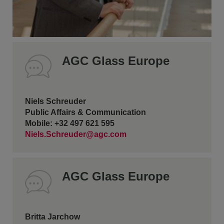
AGC Glass Europe
Niels Schreuder
Public Affairs & Communication
Mobile: +32 497 621 595
Niels.Schreuder@agc.com
AGC Glass Europe
Britta Jarchow