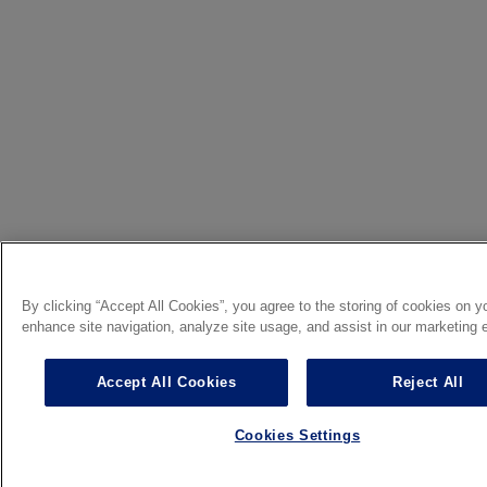
By clicking “Accept All Cookies”, you agree to the storing of cookies on y
enhance site navigation, analyze site usage, and assist in our marketing e
Accept All Cookies
Reject All
Cookies Settings