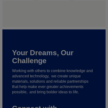
Your Dreams, Our
Challenge
Working with others to combine knowledge and
advanced technology,
we create unique
materials, solutions and reliable partnerships
that help make ever greater achievements
possible,
and bring bolder ideas to life.