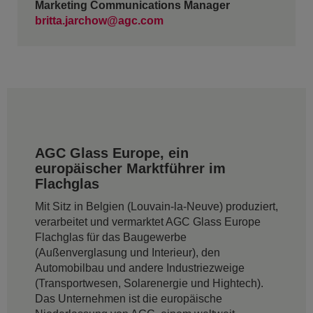
Marketing Communications Manager
britta.jarchow@agc.com
AGC Glass Europe, ein
europäischer Marktführer im
Flachglas
Mit Sitz in Belgien (Louvain-la-Neuve) produziert,
verarbeitet und vermarktet AGC Glass Europe
Flachglas für das Baugewerbe
(Außenverglasung und Interieur), den
Automobilbau und andere Industriezweige
(Transportwesen, Solarenergie und Hightech).
Das Unternehmen ist die europäische