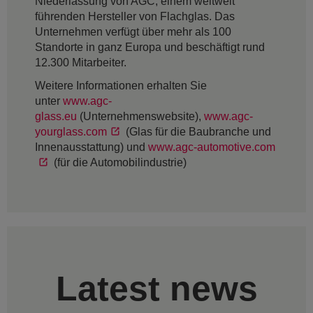
Niederlassung von AGC, einem weltweit
führenden Hersteller von Flachglas. Das
Unternehmen verfügt über mehr als 100
Standorte in ganz Europa und beschäftigt rund
12.300 Mitarbeiter.
Weitere Informationen erhalten Sie
unter
www.agc-
glass.eu
(Unternehmenswebsite),
www.agc-
yourglass.com
(Glas für die Baubranche und
Innenausstattung) und
www.agc-automotive.com
(für die Automobilindustrie)
Latest news