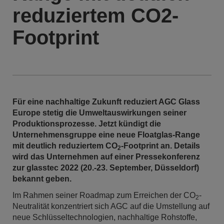
reduziertem CO2-
Footprint
Für eine nachhaltige Zukunft reduziert AGC Glass
Europe stetig die Umweltauswirkungen seiner
Produktionsprozesse. Jetzt kündigt die
Unternehmensgruppe eine neue Floatglas-Range
mit deutlich reduziertem CO
-Footprint an. Details
2
wird das Unternehmen auf einer Pressekonferenz
zur glasstec 2022 (20.-23. September, Düsseldorf)
bekannt geben.
Im Rahmen seiner Roadmap zum Erreichen der CO
-
2
Neutralität konzentriert sich AGC auf die Umstellung auf
neue Schlüsseltechnologien, nachhaltige Rohstoffe,