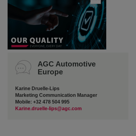
AGC Automotive
Europe
Karine Druelle-Lips
Marketing Communication Manager
Mobile: +32 478 504 995
Karine.druelle-lips@agc.com