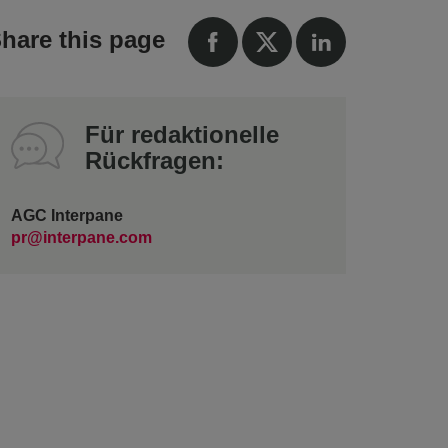
hare this page
Für redaktionelle
Rückfragen:
AGC Interpane
pr@interpane.com