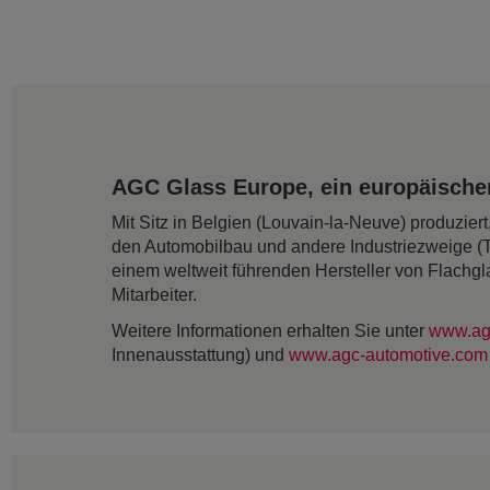
AGC Glass Europe, ein europäischer
Mit Sitz in Belgien (Louvain-la-Neuve) produzie
den Automobilbau und andere Industriezweige (
einem weltweit führenden Hersteller von Flachgl
Mitarbeiter.
Weitere Informationen erhalten Sie unter
www.ag
Innenausstattung) und
www.agc-automotive.com