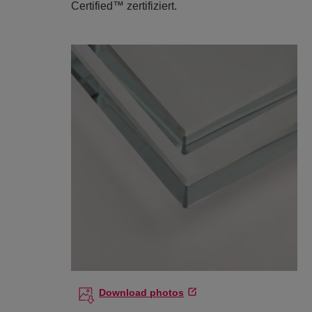
Certified™ zertifiziert.
Download photos