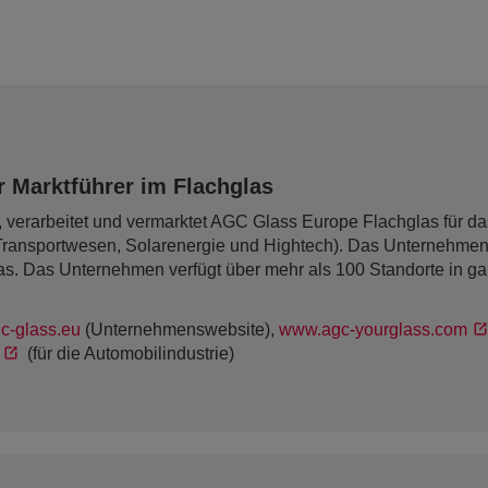
 Marktführer im Flachglas
rt, verarbeitet und vermarktet AGC Glass Europe Flachglas für 
Transportwesen, Solarenergie und Hightech). Das Unternehmen
as. Das Unternehmen verfügt über mehr als 100 Standorte in g
c-glass.eu
(Unternehmenswebsite),
www.agc-yourglass.com
(für die Automobilindustrie)