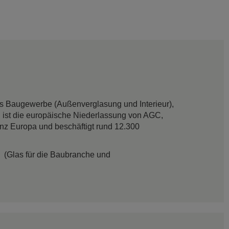
das Baugewerbe (Außenverglasung und Interieur),
 ist die europäische Niederlassung von AGC,
anz Europa und beschäftigt rund 12.300
(Glas für die Baubranche und