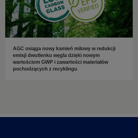
AGC osiąga nowy kamień milowy w redukcji
emisji dwutlenku węgla dzięki nowym
wartościom GWP i zawartości materiałów
pochodzących z recyklingu