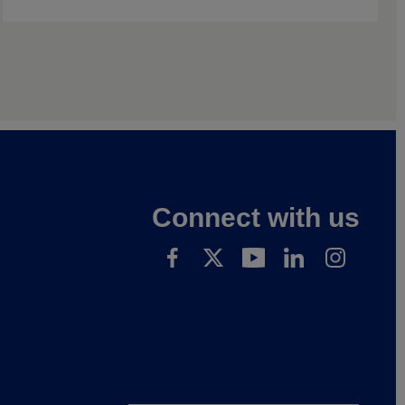
Connect with us