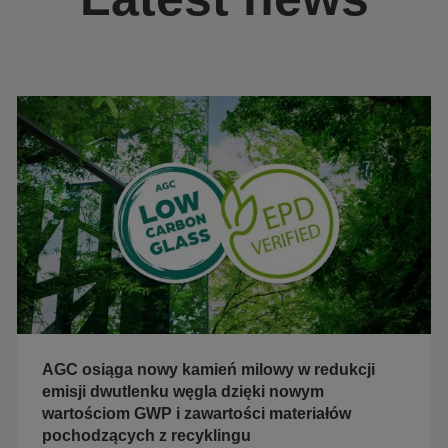
AGC osiąga nowy kamień milowy w redukcji
emisji dwutlenku węgla dzięki nowym
wartościom GWP i zawartości materiałów
pochodzących z recyklingu