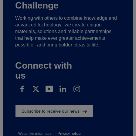
Challenge
Working with others to combine knowledge and
advanced technology,
we create unique
materials, solutions and reliable partnerships
that help make ever greater achievements
possible,
and bring bolder ideas to life.
Connect with
us
Subscribe to receive our news
Wettelijke informatie
Privacy notice