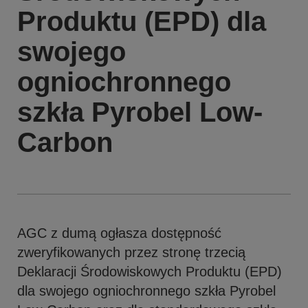
Produktu (EPD) dla
swojego
ogniochronnego
szkła Pyrobel Low-
Carbon
AGC z dumą ogłasza dostępność
zweryfikowanych przez stronę trzecią
Deklaracji Środowiskowych Produktu (EPD)
dla swojego ogniochronnego szkła Pyrobel