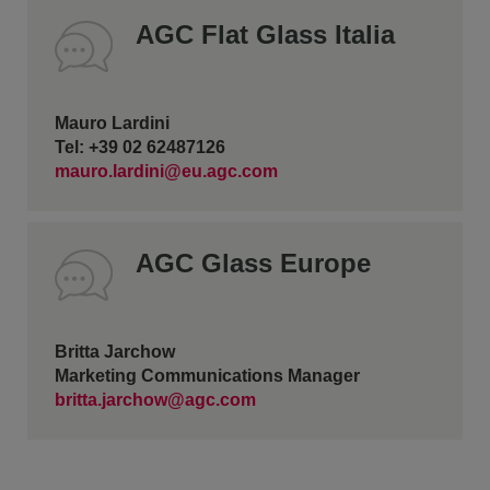
AGC Flat Glass Italia
Mauro Lardini
Tel: +39 02 62487126
mauro.lardini@eu.agc.com
AGC Glass Europe
Britta Jarchow
Marketing Communications Manager
britta.jarchow@agc.com