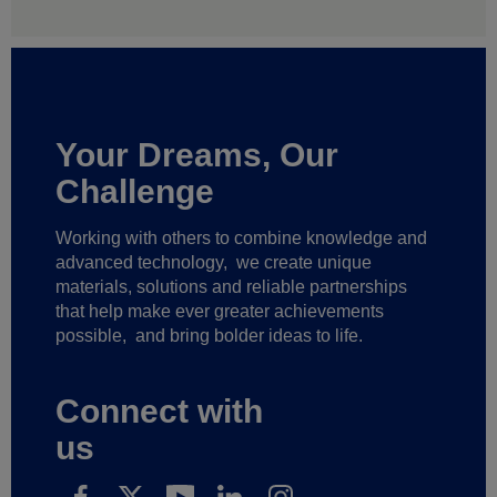
Your Dreams, Our
Challenge
Working with others to combine knowledge and
advanced technology,
we create unique
materials, solutions and reliable partnerships
that help make ever greater achievements
possible,
and bring bolder ideas to life.
Connect with
us