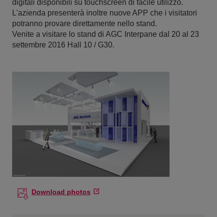
digitali disponibili su touchscreen di facile utilizzo.
L'azienda presenterà inoltre nuove APP che i visitatori
potranno provare direttamente nello stand.
Venite a visitare lo stand di AGC Interpane dal 20 al 23
settembre 2016 Hall 10 / G30.
Download photos