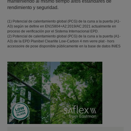
manteniendo al mismo tiempo altos estándares de
rendimiento y seguridad.
(1) Potencial de calentamiento global (PCG) de la cuna a la puerta (A1-
A3) según se define en EN15804+A2:2019/AC:2021 actualmente en
proceso de verificación por el Sistema Internacional EPD.
(2) Potencial de calentamiento global (PCG) de la cuna a la puerta (A1-
A3) de la EPD Planibel Clearlite Low-Carbon 4 mm verre plat - hors
accessoire de pose disponible públicamente en la base de datos INIES