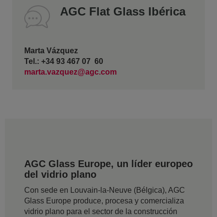
AGC Flat Glass Ibérica
Marta Vázquez
Tel.: +34 93 467 07 60
marta.vazquez@agc.com
AGC Glass Europe, un líder europeo
del vidrio plano
Con sede en Louvain-la-Neuve (Bélgica), AGC
Glass Europe produce, procesa y comercializa
vidrio plano para el sector de la construcción