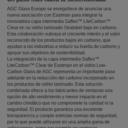
AGC Glass Europe se enorgullece de anunciar una
nueva asociación con Eastman para integrar la
innovadora capa intermedia Saflex™ LiteCarbon™
Clear en su vidrio laminado Stratobel bajo en carbono.
Esta colaboración subraya el creciente interés y el valor
reconocido de los productos bajos en carbono, que
ayudan a las industrias a reducir su huella de carbono y
apoyar sus objetivos de sostenibilidad.
La integración de la capa intermedia Saflex™
LiteCarbon™ Clear de Eastman en el vidrio Low-
Carbon Glass de AGC representa un importante paso
adelante en la reducción del carbono incorporado en
los productos de vidrio laminado. Esta solución
combinada ofrece a los fabricantes de ventanas una
opción de alto rendimiento y menor impacto en el
cambio climático que no compromete la calidad ni la
seguridad. El producto garantiza una excelente
transparencia y cumple estrictas normas de seguridad,
por lo que puede utilizarse en una amplia gama de