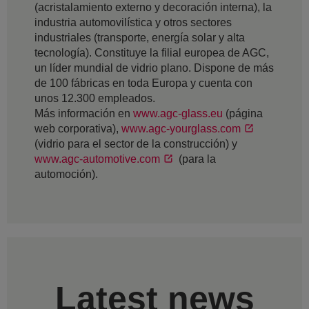
(acristalamiento externo y decoración interna), la
industria automovilística y otros sectores
industriales (transporte, energía solar y alta
tecnología). Constituye la filial europea de AGC,
un líder mundial de vidrio plano. Dispone de más
de 100 fábricas en toda Europa y cuenta con
unos 12.300 empleados.
Más información en
www.agc-glass.eu
(página
web corporativa),
www.agc-yourglass.com
(vidrio para el sector de la construcción) y
www.agc-automotive.com
(para la
automoción).
Latest news