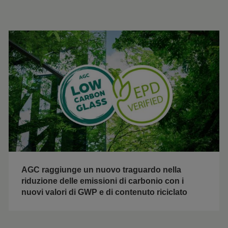
AGC raggiunge un nuovo traguardo nella
riduzione delle emissioni di carbonio con i
nuovi valori di GWP e di contenuto riciclato