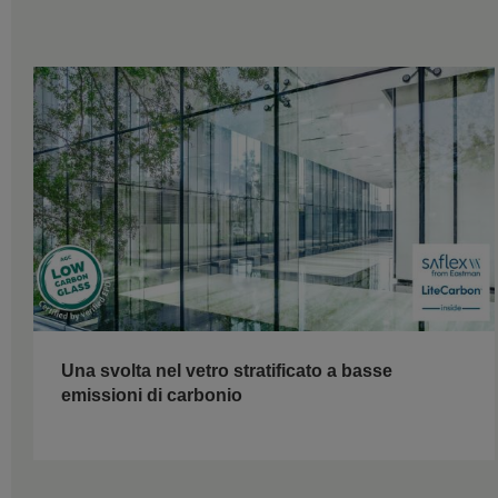
Una svolta nel vetro stratificato a basse
emissioni di carbonio