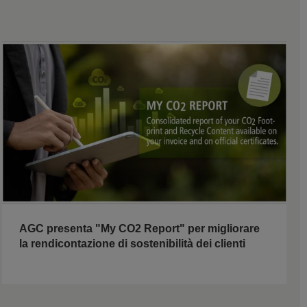
AGC presenta "My CO2 Report" per migliorare
la rendicontazione di sostenibilità dei clienti