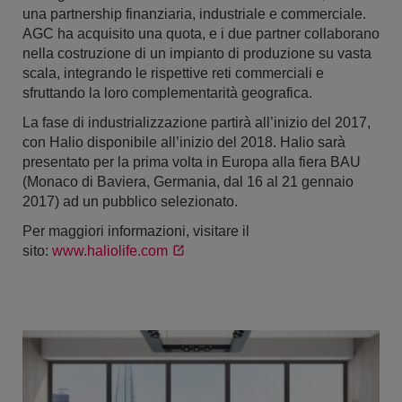
una partnership finanziaria, industriale e commerciale.
AGC ha acquisito una quota, e i due partner collaborano
nella costruzione di un impianto di produzione su vasta
scala, integrando le rispettive reti commerciali e
sfruttando la loro complementarità geografica.
La fase di industrializzazione partirà all’inizio del 2017,
con Halio disponibile all’inizio del 2018. Halio sarà
presentato per la prima volta in Europa alla fiera BAU
(Monaco di Baviera, Germania, dal 16 al 21 gennaio
2017) ad un pubblico selezionato.
Per maggiori informazioni, visitare il
sito:
www.haliolife.com