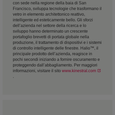
con sede nella regione della baia di San
Francisco, sviluppa tecnologie che trasformano il
vetro in elemento architettonico reattivo,
intelligente ed esteticamente bello. Gli sforzi
dell’azienda nel settore della ricerca e lo
sviluppo hanno determinato un crescente
portafoglio brevetti di portata globale nella
produzione, il trattamento di dispositivi e i sistemi
di controllo intelligente delle finestre. Halio™, il
principale prodotto dell’azienda, reagisce in
pochi secondi iniziando a fornire oscuramento e
proteggendo dall’abbagliamento. Per maggiori
informazioni, visitare il sito
www.kinestral.com
.