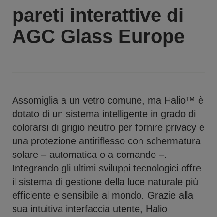
pareti interattive di
AGC Glass Europe
Assomiglia a un vetro comune, ma Halio™ è
dotato di un sistema intelligente in grado di
colorarsi di grigio neutro per fornire privacy e
una protezione antiriflesso con schermatura
solare – automatica o a comando –.
Integrando gli ultimi sviluppi tecnologici offre
il sistema di gestione della luce naturale più
efficiente e sensibile al mondo. Grazie alla
sua intuitiva interfaccia utente, Halio