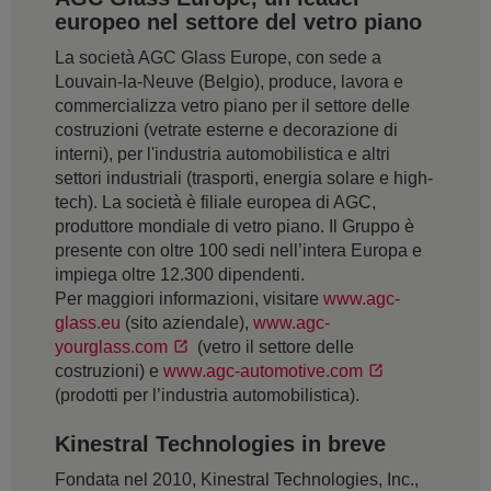
europeo nel settore del vetro piano
La società AGC Glass Europe, con sede a
Louvain-la-Neuve (Belgio), produce, lavora e
commercializza vetro piano per il settore delle
costruzioni (vetrate esterne e decorazione di
interni), per l'industria automobilistica e altri
settori industriali (trasporti, energia solare e high-
tech). La società è filiale europea di AGC,
produttore mondiale di vetro piano. Il Gruppo è
presente con oltre 100 sedi nell’intera Europa e
impiega oltre 12.300 dipendenti.
Per maggiori informazioni, visitare
www.agc-
glass.eu
(sito aziendale),
www.agc-
yourglass.com
(vetro il settore delle
costruzioni) e
www.agc-automotive.com
(prodotti per l’industria automobilistica).
Kinestral Technologies in breve
Fondata nel 2010, Kinestral Technologies, Inc.,