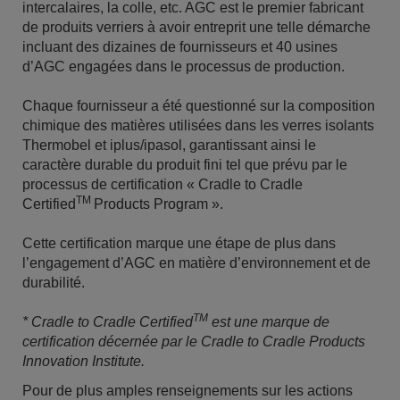
intercalaires, la colle, etc. AGC est le premier fabricant
de produits verriers à avoir entreprit une telle démarche
incluant des dizaines de fournisseurs et 40 usines
d’AGC engagées dans le processus de production.
Chaque fournisseur a été questionné sur la composition
chimique des matières utilisées dans les verres isolants
Thermobel et iplus/ipasol, garantissant ainsi le
caractère durable du produit fini tel que prévu par le
processus de certification « Cradle to Cradle
TM
Certified
Products Program ».
Cette certification marque une étape de plus dans
l’engagement d’AGC en matière d’environnement et de
durabilité.
TM
* Cradle to Cradle Certified
est une marque de
certification décernée par le Cradle to Cradle Products
Innovation Institute.
Pour de plus amples renseignements sur les actions