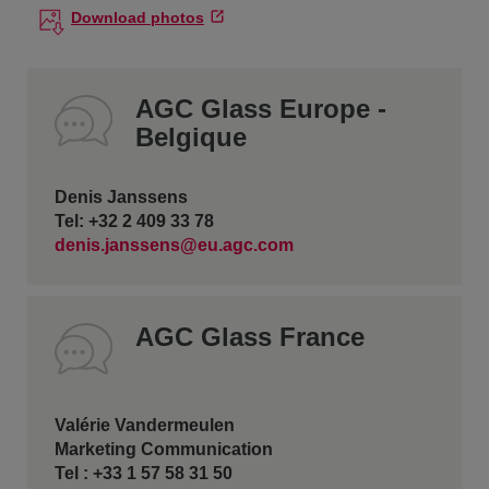
Download photos
AGC Glass Europe -
Belgique
Denis Janssens
Tel: +32 2 409 33 78
denis.janssens@eu.agc.com
AGC Glass France
Valérie Vandermeulen
Marketing Communication
Tel : +33 1 57 58 31 50