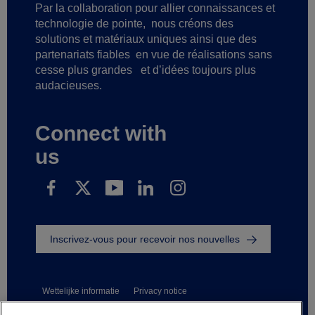
Par la collaboration pour allier connaissances et
technologie de pointe,
nous créons des
solutions et matériaux uniques ainsi que des
partenariats fiables
en vue de réalisations sans
cesse plus grandes
et d’idées toujours plus
audacieuses.
Connect with
us
Inscrivez-vous pour recevoir nos nouvelles
Wettelijke informatie
Privacy notice
Suppliers and business partners
Contact us