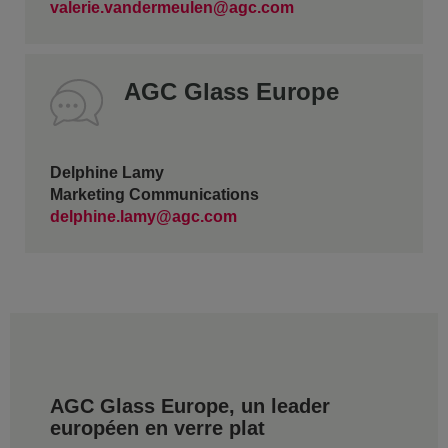
valerie.vandermeulen@agc.com
AGC Glass Europe
Delphine Lamy
Marketing Communications
delphine.lamy@agc.com
AGC Glass Europe, un leader
européen en verre plat