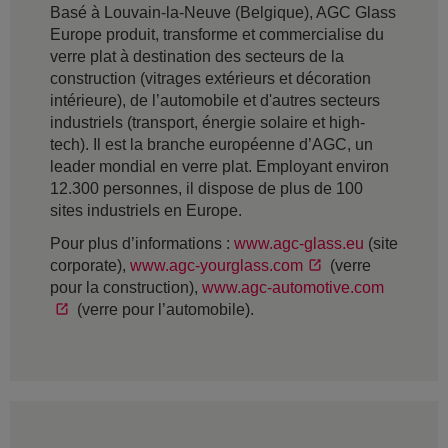
Basé à Louvain-la-Neuve (Belgique), AGC Glass
Europe produit, transforme et commercialise du
verre plat à destination des secteurs de la
construction (vitrages extérieurs et décoration
intérieure), de l’automobile et d'autres secteurs
industriels (transport, énergie solaire et high-
tech). Il est la branche européenne d’AGC, un
leader mondial en verre plat. Employant environ
12.300 personnes, il dispose de plus de 100
sites industriels en Europe.
Pour plus d’informations :
www.agc-glass.eu
(site
corporate),
www.agc-yourglass.com
(verre
pour la construction),
www.agc-automotive.com
(verre pour l’automobile).