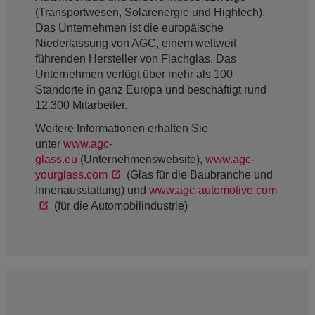
(Transportwesen, Solarenergie und Hightech).
Das Unternehmen ist die europäische
Niederlassung von AGC, einem weltweit
führenden Hersteller von Flachglas. Das
Unternehmen verfügt über mehr als 100
Standorte in ganz Europa und beschäftigt rund
12.300 Mitarbeiter.
Weitere Informationen erhalten Sie
unter
www.agc-
glass.eu
(Unternehmenswebsite),
www.agc-
yourglass.com
(Glas für die Baubranche und
Innenausstattung) und
www.agc-automotive.com
(für die Automobilindustrie)