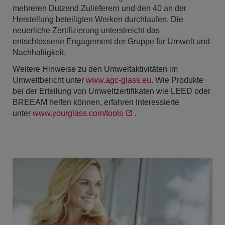
mehreren Dutzend Zulieferern und den 40 an der
Herstellung beteiligten Werken durchlaufen. Die
neuerliche Zertifizierung unterstreicht das
entschlossene Engagement der Gruppe für Umwelt und
Nachhaltigkeit.
Weitere Hinweise zu den Umweltaktivitäten im
Umweltbericht unter
www.agc-glass.eu
. Wie Produkte
bei der Erteilung von Umweltzertifikaten wie LEED oder
BREEAM helfen können, erfahren Interessierte
unter
www.yourglass.com/tools
.