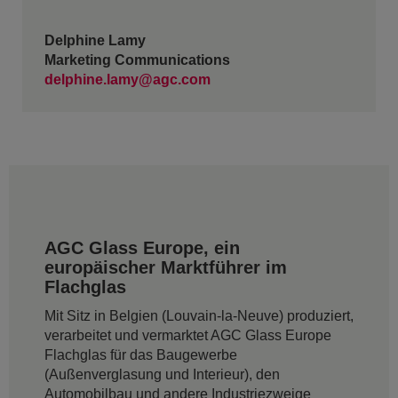
Delphine Lamy
Marketing Communications
delphine.lamy@agc.com
AGC Glass Europe, ein
europäischer Marktführer im
Flachglas
Mit Sitz in Belgien (Louvain-la-Neuve) produziert,
verarbeitet und vermarktet AGC Glass Europe
Flachglas für das Baugewerbe
(Außenverglasung und Interieur), den
Automobilbau und andere Industriezweige