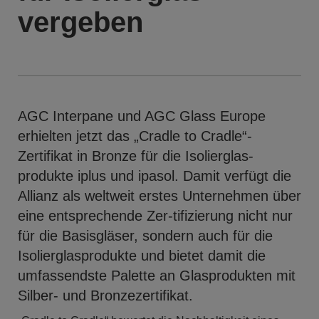
vergeben
AGC Interpane und AGC Glass Europe
erhielten jetzt das „Cradle to Cradle“-
Zertifikat in Bronze für die Isolierglas-
produkte iplus und ipasol. Damit verfügt die
Allianz als weltweit erstes Unternehmen über
eine entsprechende Zer-tifizierung nicht nur
für die Basisgläser, sondern auch für die
Isolierglasprodukte und bietet damit die
umfassendste Palette an Glasprodukten mit
Silber- und Bronzezertifikat.