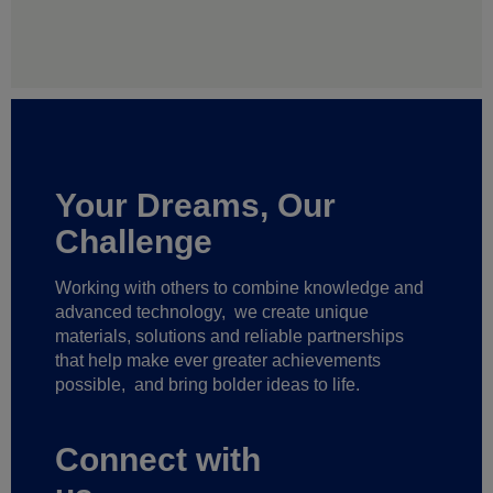
Your Dreams, Our
Challenge
Working with others to combine knowledge and
advanced technology,
we create unique
materials, solutions and reliable partnerships
that help make ever greater achievements
possible,
and bring bolder ideas to life.
Connect with