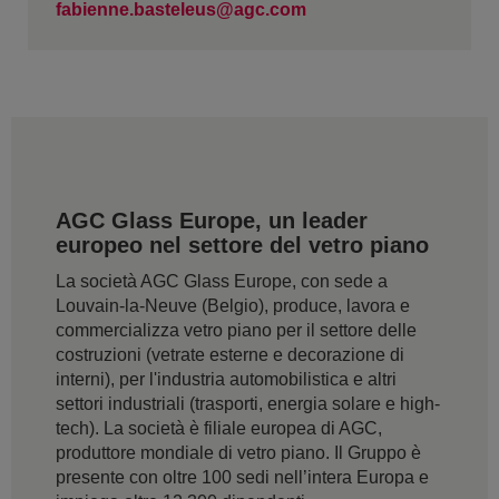
fabienne.basteleus@agc.com
AGC Glass Europe, un leader
europeo nel settore del vetro piano
La società AGC Glass Europe, con sede a
Louvain-la-Neuve (Belgio), produce, lavora e
commercializza vetro piano per il settore delle
costruzioni (vetrate esterne e decorazione di
interni), per l'industria automobilistica e altri
settori industriali (trasporti, energia solare e high-
tech). La società è filiale europea di AGC,
produttore mondiale di vetro piano. Il Gruppo è
presente con oltre 100 sedi nell’intera Europa e