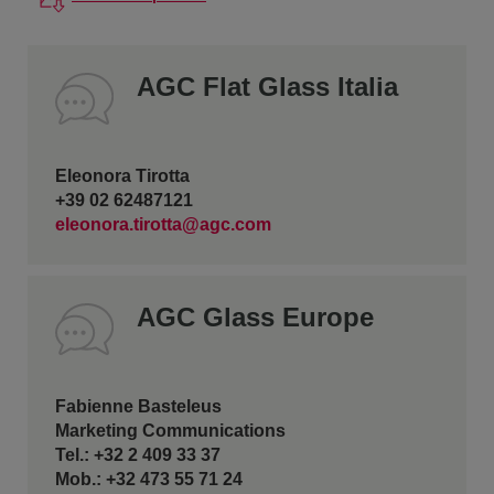
AGC Flat Glass Italia
Eleonora Tirotta
+39 02 62487121
eleonora.tirotta@agc.com
AGC Glass Europe
Fabienne Basteleus
Marketing Communications
Tel.: +32 2 409 33 37
Mob.: +32 473 55 71 24