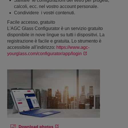
Salvare le configurazioni del vetro per progetti,
calcoli, ecc. nel vostro account personale.
Condividere i vostri contenuti.
Facile accesso, gratuito
L'AGC Glass Configurator è un servizio gratuito
disponibile in nove lingue su tutti i dispositivi. La
registrazione è facile e gratuita. Lo strumento è
accessibile all'indirizzo:
https://www.agc-
yourglass.com/configurator/app/login
Download photos