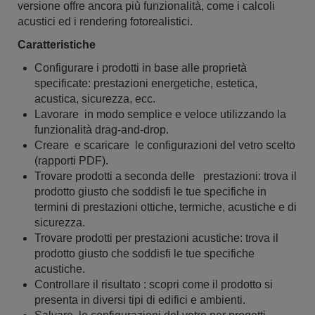
versione offre ancora più funzionalità, come i calcoli
acustici ed i rendering fotorealistici.
Caratteristiche
Configurare i prodotti in base alle proprietà
specificate: prestazioni energetiche, estetica,
acustica, sicurezza, ecc.
Lavorare in modo semplice e veloce utilizzando la
funzionalità drag-and-drop.
Creare e scaricare le configurazioni del vetro scelto
(rapporti PDF).
Trovare prodotti a seconda delle prestazioni: trova il
prodotto giusto che soddisfi le tue specifiche in
termini di prestazioni ottiche, termiche, acustiche e di
sicurezza.
Trovare prodotti per prestazioni acustiche: trova il
prodotto giusto che soddisfi le tue specifiche
acustiche.
Controllare il risultato : scopri come il prodotto si
presenta in diversi tipi di edifici e ambienti.