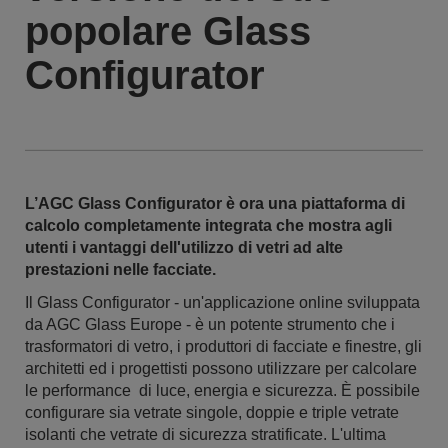
popolare Glass
Configurator
L’AGC Glass Configurator è ora una piattaforma di
calcolo completamente integrata che mostra agli
utenti i vantaggi dell'utilizzo di vetri ad alte
prestazioni nelle facciate.
Il Glass Configurator - un'applicazione online sviluppata
da AGC Glass Europe - è un potente strumento che i
trasformatori di vetro, i produttori di facciate e finestre, gli
architetti ed i progettisti possono utilizzare per calcolare
le performance di luce, energia e sicurezza. È possibile
configurare sia vetrate singole, doppie e triple vetrate
isolanti che vetrate di sicurezza stratificate. L'ultima