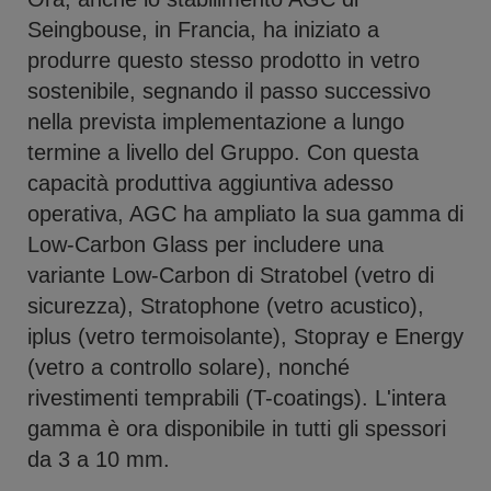
Seingbouse, in Francia, ha iniziato a
produrre questo stesso prodotto in vetro
sostenibile, segnando il passo successivo
nella prevista implementazione a lungo
termine a livello del Gruppo. Con questa
capacità produttiva aggiuntiva adesso
operativa, AGC ha ampliato la sua gamma di
Low-Carbon Glass per includere una
variante Low-Carbon di Stratobel (vetro di
sicurezza), Stratophone (vetro acustico),
iplus (vetro termoisolante), Stopray e Energy
(vetro a controllo solare), nonché
rivestimenti temprabili (T-coatings). L'intera
gamma è ora disponibile in tutti gli spessori
da 3 a 10 mm.