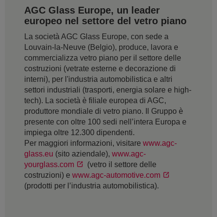
AGC Glass Europe, un leader
europeo nel settore del vetro piano
La società AGC Glass Europe, con sede a
Louvain-la-Neuve (Belgio), produce, lavora e
commercializza vetro piano per il settore delle
costruzioni (vetrate esterne e decorazione di
interni), per l'industria automobilistica e altri
settori industriali (trasporti, energia solare e high-
tech). La società è filiale europea di AGC,
produttore mondiale di vetro piano. Il Gruppo è
presente con oltre 100 sedi nell’intera Europa e
impiega oltre 12.300 dipendenti.
Per maggiori informazioni, visitare
www.agc-
glass.eu
(sito aziendale),
www.agc-
yourglass.com
(vetro il settore delle
costruzioni) e
www.agc-automotive.com
(prodotti per l’industria automobilistica).