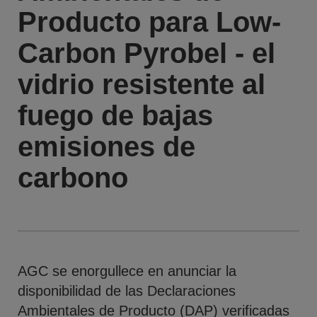
Producto para Low-
Carbon Pyrobel - el
vidrio resistente al
fuego de bajas
emisiones de
carbono
AGC se enorgullece en anunciar la
disponibilidad de las Declaraciones
Ambientales de Producto (DAP) verificadas