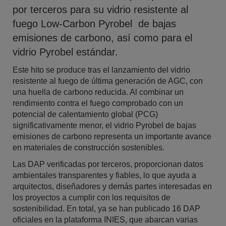
por terceros para su vidrio resistente al
fuego Low-Carbon Pyrobel de bajas
emisiones de carbono, así como para el
vidrio Pyrobel estándar.
Este hito se produce tras el lanzamiento del vidrio
resistente al fuego de última generación de AGC, con
una huella de carbono reducida. Al combinar un
rendimiento contra el fuego comprobado con un
potencial de calentamiento global (PCG)
significativamente menor, el vidrio Pyrobel de bajas
emisiones de carbono representa un importante avance
en materiales de construcción sostenibles.
Las DAP verificadas por terceros, proporcionan datos
ambientales transparentes y fiables, lo que ayuda a
arquitectos, diseñadores y demás partes interesadas en
los proyectos a cumplir con los requisitos de
sostenibilidad. En total, ya se han publicado 16 DAP
oficiales en la plataforma INIES, que abarcan varias