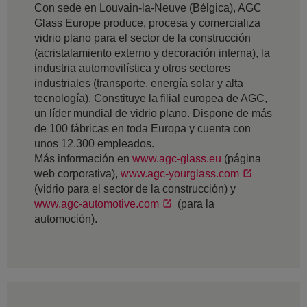
Con sede en Louvain-la-Neuve (Bélgica), AGC
Glass Europe produce, procesa y comercializa
vidrio plano para el sector de la construcción
(acristalamiento externo y decoración interna), la
industria automovilística y otros sectores
industriales (transporte, energía solar y alta
tecnología). Constituye la filial europea de AGC,
un líder mundial de vidrio plano. Dispone de más
de 100 fábricas en toda Europa y cuenta con
unos 12.300 empleados.
Más información en
www.agc-glass.eu
(página
web corporativa),
www.agc-yourglass.com
(vidrio para el sector de la construcción) y
www.agc-automotive.com
(para la
automoción).