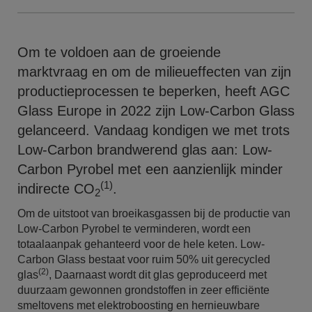
Om te voldoen aan de groeiende
marktvraag en om de milieueffecten van zijn
productieprocessen te beperken, heeft AGC
Glass Europe in 2022 zijn Low-Carbon Glass
gelanceerd. Vandaag kondigen we met trots
Low-Carbon brandwerend glas aan: Low-
Carbon Pyrobel met een aanzienlijk minder
(1)
indirecte CO
.
2
Om de uitstoot van broeikasgassen bij de productie van
Low-Carbon Pyrobel te verminderen, wordt een
totaalaanpak gehanteerd voor de hele keten. Low-
Carbon Glass bestaat voor ruim 50% uit gerecycled
(2)
glas
, Daarnaast wordt dit glas geproduceerd met
duurzaam gewonnen grondstoffen in zeer efficiënte
smeltovens met elektroboosting en hernieuwbare