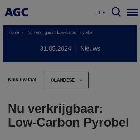
IT
Home
Nu verkrijgbaar: Low-Carbon Pyrobel
31.05.2024
Nieuws
Kies uw taal
OLANDESE
Nu verkrijgbaar:
Low-Carbon Pyrobel