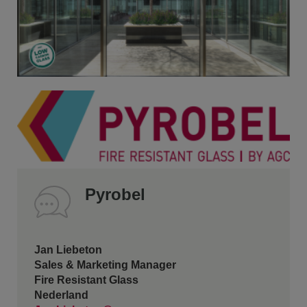
Pyrobel
Jan Liebeton
Sales & Marketing Manager
Fire Resistant Glass
Nederland