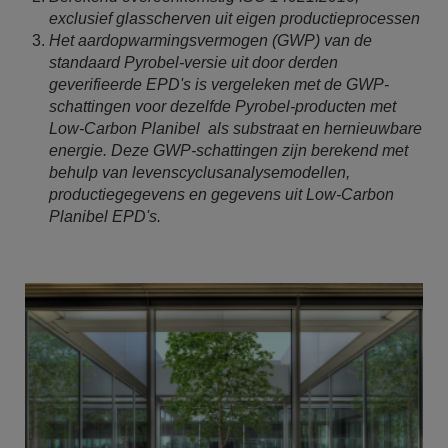
exclusief glasscherven uit eigen productieprocessen
Het aardopwarmingsvermogen (GWP) van de
standaard Pyrobel-versie uit door derden
geverifieerde EPD's is vergeleken met de GWP-
schattingen voor dezelfde Pyrobel-producten met
Low-Carbon Planibel als substraat en hernieuwbare
energie. Deze GWP-schattingen zijn berekend met
behulp van levenscyclusanalysemodellen,
productiegegevens en gegevens uit Low-Carbon
Planibel EPD's.