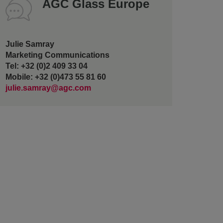
AGC Glass Europe
Julie Samray
Marketing Communications
Tel: +32 (0)2 409 33 04
Mobile: +32 (0)473 55 81 60
julie.samray@agc.com