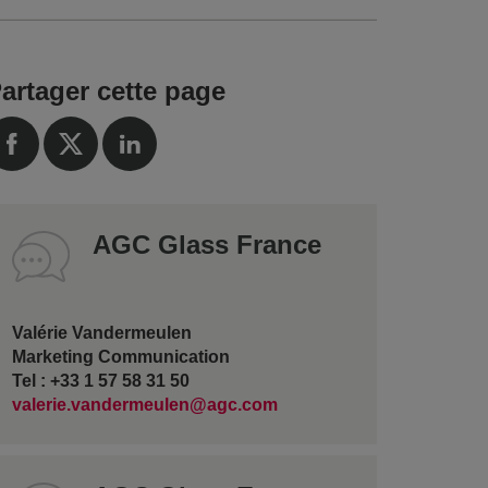
artager cette page
AGC Glass France
Valérie Vandermeulen
Marketing Communication
Tel : +33 1 57 58 31 50
valerie.vandermeulen@agc.com