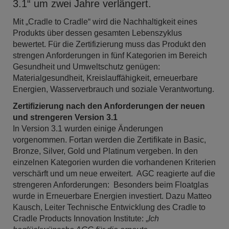
3.1“ um zwei Jahre verlängert.
Mit „Cradle to Cradle“ wird die Nachhaltigkeit eines
Produkts über dessen gesamten Lebenszyklus
bewertet. Für die Zertifizierung muss das Produkt den
strengen Anforderungen in fünf Kategorien im Bereich
Gesundheit und Umweltschutz genügen:
Materialgesundheit, Kreislauffähigkeit, erneuerbare
Energien, Wasserverbrauch und soziale Verantwortung.
Zertifizierung nach den Anforderungen der neuen
und strengeren Version 3.1
In Version 3.1 wurden einige Änderungen
vorgenommen. Fortan werden die Zertifikate in Basic,
Bronze, Silver, Gold und Platinum vergeben. In den
einzelnen Kategorien wurden die vorhandenen Kriterien
verschärft und um neue erweitert. AGC reagierte auf die
strengeren Anforderungen: Besonders beim Floatglas
wurde in Erneuerbare Energien investiert. Dazu Matteo
Kausch, Leiter Technische Entwicklung des Cradle to
Cradle Products Innovation Institute: „
Ich