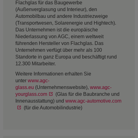
Flachglas für das Baugewerbe
(Außenverglasung und Interieur), den
Automobilbau und andere Industriezweige
(Transportwesen, Solarenergie und Hightech).
Das Unternehmen ist die europäische
Niederlassung von AGC, einem weltweit
führenden Hersteller von Flachglas. Das
Unternehmen verfügt über mehr als 100
Standorte in ganz Europa und beschäftigt rund
12.300 Mitarbeiter.
Weitere Informationen erhalten Sie
unter
www.agc-
glass.eu
(Unternehmenswebsite),
www.agc-
yourglass.com
(Glas für die Baubranche und
Innenausstattung) und
www.agc-automotive.com
(für die Automobilindustrie)