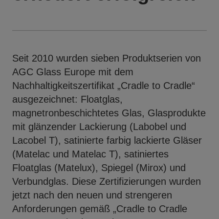
Seit 2010 wurden sieben Produktserien von
AGC Glass Europe mit dem
Nachhaltigkeitszertifikat „Cradle to Cradle“
ausgezeichnet: Floatglas,
magnetronbeschichtetes Glas, Glasprodukte
mit glänzender Lackierung (Labobel und
Lacobel T), satinierte farbig lackierte Gläser
(Matelac und Matelac T), satiniertes
Floatglas (Matelux), Spiegel (Mirox) und
Verbundglas. Diese Zertifizierungen wurden
jetzt nach den neuen und strengeren
Anforderungen gemäß „Cradle to Cradle