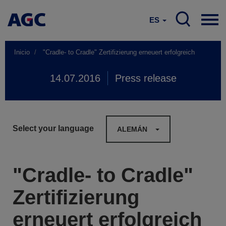
ES
Inicio
"Cradle- to Cradle" Zertifizierung erneuert erfolgreich
14.07.2016
Press release
Select your language
ALEMÁN
"Cradle- to Cradle"
Zertifizierung
erneuert erfolgreich