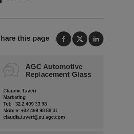
hare this page
AGC Automotive
Replacement Glass
Claudia Tuveri
Marketing
Tel: +32 2 409 33 98
Mobile: +32 499 98 89 31
claudia.tuveri@eu.agc.com