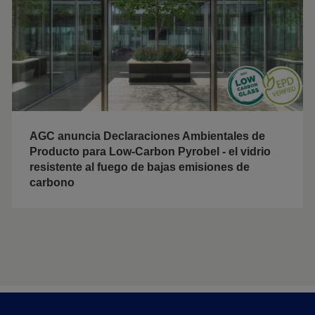
AGC anuncia Declaraciones Ambientales de
Producto para Low-Carbon Pyrobel - el vidrio
resistente al fuego de bajas emisiones de
carbono