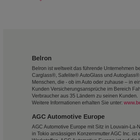
Belron
Belron ist weltweit das führende Unternehmen b
Carglass®, Safelite® AutoGlass und Autoglass®. 
Menschen, die - ob im Auto oder zuhause – in e
Kunden Versicherungsansprüche im Bereich Fahr
Verbraucher aus 35 Ländern zu seinen Kunden.
Weitere Informationen erhalten Sie unter:
www.be
AGC Automotive Europe
AGC Automotive Europe mit Sitz in Louvain-La-N
in Tokio ansässigen Konzernmutter AGC Inc. ist 