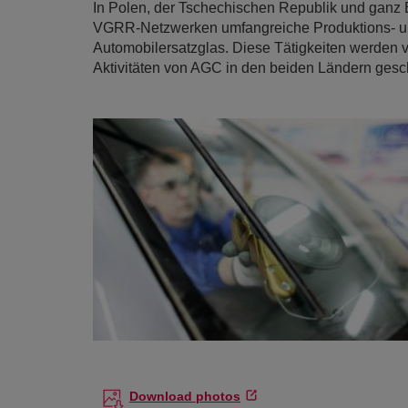
In Polen, der Tschechischen Republik und ganz
VGRR-Netzwerken umfangreiche Produktions- und 
Automobilersatzglas. Diese Tätigkeiten werden
Aktivitäten von AGC in den beiden Ländern gesch
Download photos