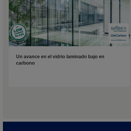
Un avance en el vidrio laminado bajo en
carbono