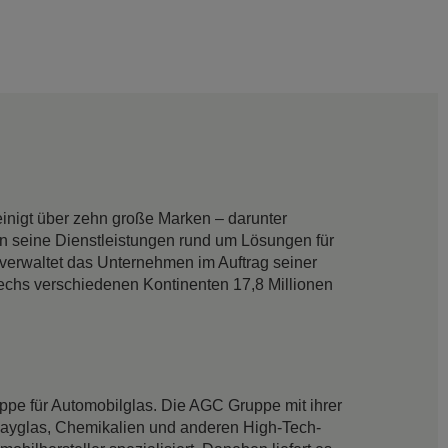
inigt über zehn große Marken – darunter
on seine Dienstleistungen rund um Lösungen für
verwaltet das Unternehmen im Auftrag seiner
echs verschiedenen Kontinenten 17,8 Millionen
ppe für Automobilglas. Die AGC Gruppe mit ihrer
splayglas, Chemikalien und anderen High-Tech-