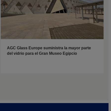
AGC Glass Europe suministra la mayor parte
del vidrio para el Gran Museo Egipcio