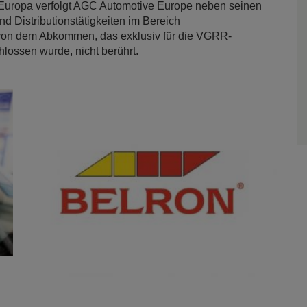
 Europa verfolgt AGC Automotive Europe neben seinen
Distributionstätigkeiten im Bereich
 von dem Abkommen, das exklusiv für die VGRR-
lossen wurde, nicht berührt.