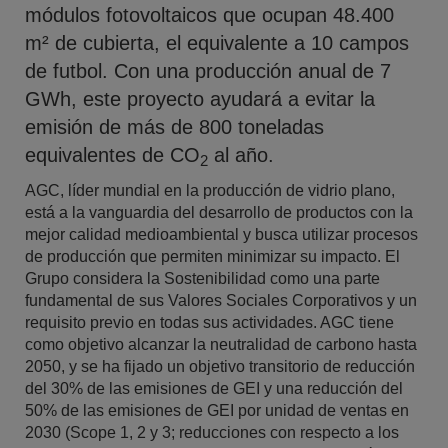
módulos fotovoltaicos que ocupan 48.400
m² de cubierta, el equivalente a 10 campos
de futbol. Con una producción anual de 7
GWh, este proyecto ayudará a evitar la
emisión de más de 800 toneladas
equivalentes de CO
al año.
2
AGC, líder mundial en la producción de vidrio plano,
está a la vanguardia del desarrollo de productos con la
mejor calidad medioambiental y busca utilizar procesos
de producción que permiten minimizar su impacto. El
Grupo considera la Sostenibilidad como una parte
fundamental de sus Valores Sociales Corporativos y un
requisito previo en todas sus actividades. AGC tiene
como objetivo alcanzar la neutralidad de carbono hasta
2050, y se ha fijado un objetivo transitorio de reducción
del 30% de las emisiones de GEI y una reducción del
50% de las emisiones de GEI por unidad de ventas en
2030 (Scope 1, 2 y 3; reducciones con respecto a los