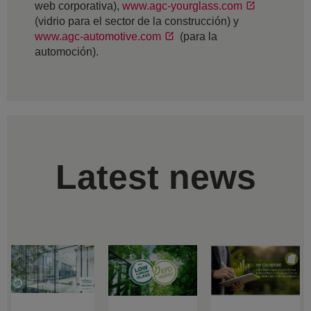
web corporativa),
www.agc-yourglass.com
(vidrio para el sector de la construcción) y
www.agc-automotive.com
(para la
automoción).
Latest news