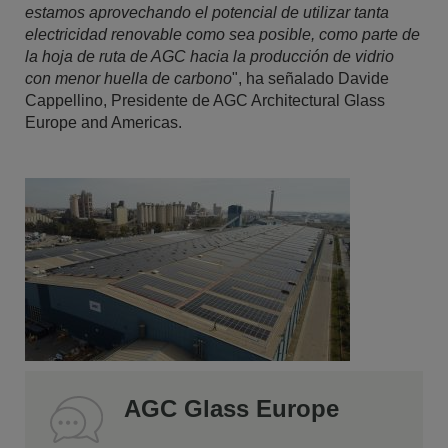
estamos aprovechando el potencial de utilizar tanta
electricidad renovable como sea posible, como parte de
la hoja de ruta de AGC hacia la producción de vidrio
con menor huella de carbono
", ha señalado Davide
Cappellino, Presidente de AGC Architectural Glass
Europe and Americas.
AGC Glass Europe