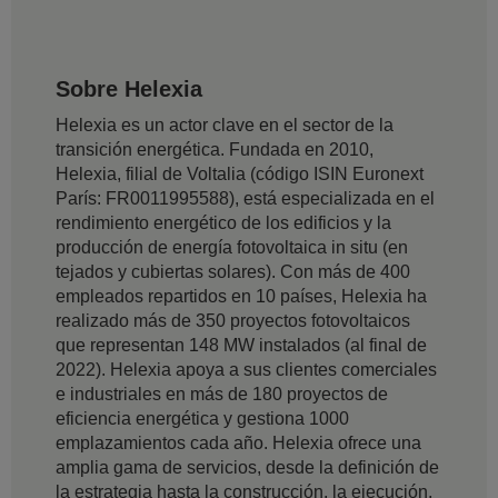
Sobre Helexia
Helexia es un actor clave en el sector de la
transición energética. Fundada en 2010,
Helexia, filial de Voltalia (código ISIN Euronext
París: FR0011995588), está especializada en el
rendimiento energético de los edificios y la
producción de energía fotovoltaica in situ (en
tejados y cubiertas solares). Con más de 400
empleados repartidos en 10 países, Helexia ha
realizado más de 350 proyectos fotovoltaicos
que representan 148 MW instalados (al final de
2022). Helexia apoya a sus clientes comerciales
e industriales en más de 180 proyectos de
eficiencia energética y gestiona 1000
emplazamientos cada año. Helexia ofrece una
amplia gama de servicios, desde la definición de
la estrategia hasta la construcción, la ejecución,