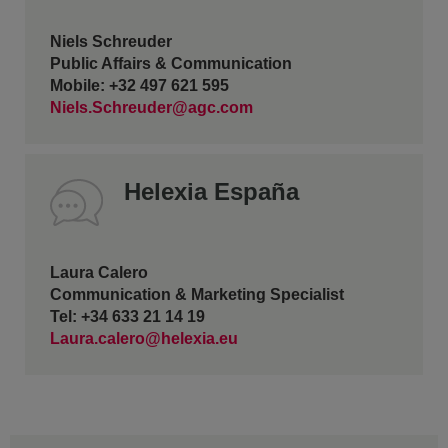
Niels Schreuder
Public Affairs & Communication
Mobile: +32 497 621 595
Niels.Schreuder@agc.com
Helexia España
Laura Calero
Communication & Marketing Specialist
Tel: +34 633 21 14 19
Laura.calero@helexia.eu