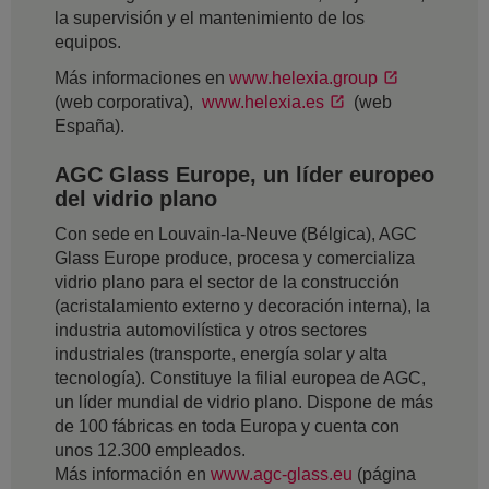
la supervisión y el mantenimiento de los
equipos.
Más informaciones en
www.helexia.group
(web corporativa),
www.helexia.es
(web
España).
AGC Glass Europe, un líder europeo
del vidrio plano
Con sede en Louvain-la-Neuve (Bélgica), AGC
Glass Europe produce, procesa y comercializa
vidrio plano para el sector de la construcción
(acristalamiento externo y decoración interna), la
industria automovilística y otros sectores
industriales (transporte, energía solar y alta
tecnología). Constituye la filial europea de AGC,
un líder mundial de vidrio plano. Dispone de más
de 100 fábricas en toda Europa y cuenta con
unos 12.300 empleados.
Más información en
www.agc-glass.eu
(página