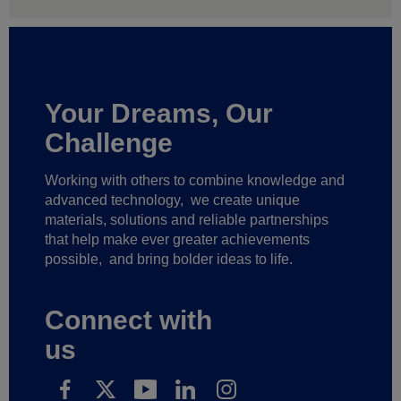
Your Dreams, Our
Challenge
Working with others to combine knowledge and
advanced technology,
we create unique
materials, solutions and reliable partnerships
that help make ever greater achievements
possible,
and bring bolder ideas to life.
Connect with
us