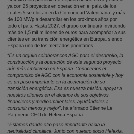
ya con 25 proyectos en operación en el país, de los
cuales 5 se ubican en la Comunidad Valenciana, y más
de 100 MWp a desarrollar en los próximos años por
todo el país. Hasta 2027, el grupo continuará invirtiendo
más de 1,5 mil millones de euros para acompañar a sus
clientes en su transición energética en Europa, siendo
España uno de los mercados prioritarios.
“
Es un orgullo colaborar con AGC para el desarrollo, la
construcción y la operación de este segundo proyecto
aún más ambicioso en España. Conocemos el
compromiso de AGC con la economía sostenible y hoy
es un paso importante en la aceleración de su
transición energética. Esa es nuestra misión: apoyar a
nuestros clientes en el alcance de sus objetivos
financieros y medioambientales, ayudándoles a
consumir menos y mejor
”, ha afirmado Etienne Le
Pargneux, CEO de Helexia España.
"
Estamos dando otro paso importante hacia la
neutralidad climática. Junto con nuestro socio Helexia,