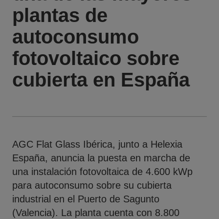
plantas de
autoconsumo
fotovoltaico sobre
cubierta en España
AGC Flat Glass Ibérica, junto a Helexia
España, anuncia la puesta en marcha de
una instalación fotovoltaica de 4.600 kWp
para autoconsumo sobre su cubierta
industrial en el Puerto de Sagunto
(Valencia). La planta cuenta con 8.800