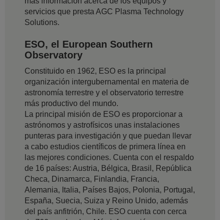
más información acerca de los equipos y
servicios que presta AGC Plasma Technology
Solutions.
ESO, el European Southern
Observatory
Constituido en 1962, ESO es la principal
organización intergubernamental en materia de
astronomía terrestre y el observatorio terrestre
más productivo del mundo.
La principal misión de ESO es proporcionar a
astrónomos y astrofísicos unas instalaciones
punteras para investigación y que puedan llevar
a cabo estudios científicos de primera línea en
las mejores condiciones. Cuenta con el respaldo
de 16 países: Austria, Bélgica, Brasil, República
Checa, Dinamarca, Finlandia, Francia,
Alemania, Italia, Países Bajos, Polonia, Portugal,
España, Suecia, Suiza y Reino Unido, además
del país anfitrión, Chile. ESO cuenta con cerca