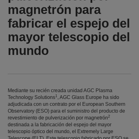
magnetrón para
fabricar el espejo del
mayor telescopio del
mundo
Mediante su recién creada unidad AGC Plasma
1
Technology Solutions
, AGC Glass Europe ha sido
adjudicada con un contrato por el European Southern
Observatory (ESO) para el suministro del producto de
2
revestimiento de pulverización por magnetrón
destinada a la fabricación del espejo del mayor
telescopio óptico del mundo, el Extremely Large
Telescope (ELT). Este telescopio fabricado por ESO se