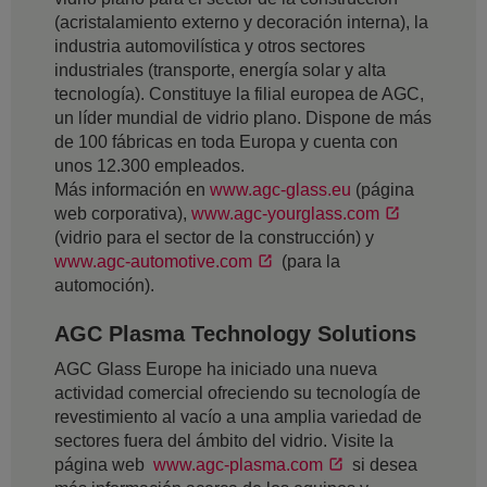
(acristalamiento externo y decoración interna), la
industria automovilística y otros sectores
industriales (transporte, energía solar y alta
tecnología). Constituye la filial europea de AGC,
un líder mundial de vidrio plano. Dispone de más
de 100 fábricas en toda Europa y cuenta con
unos 12.300 empleados.
Más información en
www.agc-glass.eu
(página
web corporativa),
www.agc-yourglass.com
(vidrio para el sector de la construcción) y
www.agc-automotive.com
(para la
automoción).
AGC Plasma Technology Solutions
AGC Glass Europe ha iniciado una nueva
actividad comercial ofreciendo su tecnología de
revestimiento al vacío a una amplia variedad de
sectores fuera del ámbito del vidrio. Visite la
página web
www.agc-plasma.com
si desea