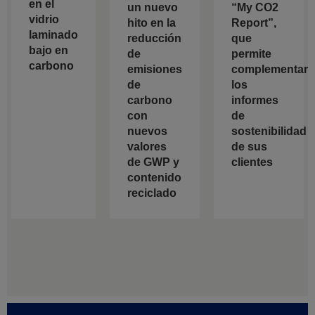
en el
un nuevo
“My CO2
vidrio
hito en la
Report”,
laminado
reducción
que
bajo en
de
permite
carbono
emisiones
complementar
de
los
carbono
informes
con
de
nuevos
sostenibilidad
valores
de sus
de GWP y
clientes
contenido
reciclado