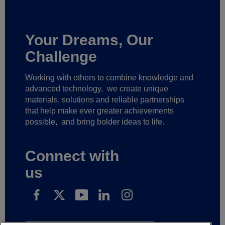
Your Dreams, Our
Challenge
Working with others to combine knowledge and
advanced technology,
we create unique
materials, solutions and reliable partnerships
that help make ever greater achievements
possible,
and bring bolder ideas to life.
Connect with
us