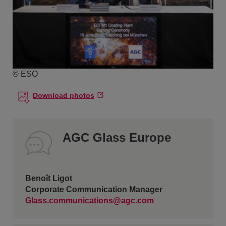
© ESO
Download photos
AGC Glass Europe
Benoît Ligot
Corporate Communication Manager
Glass.communications@agc.com