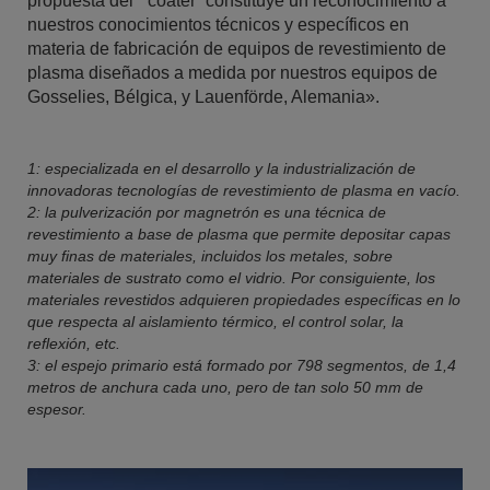
propuesta del “coater” constituye un reconocimiento a
nuestros conocimientos técnicos y específicos en
materia de fabricación de equipos de revestimiento de
plasma diseñados a medida por nuestros equipos de
Gosselies, Bélgica, y Lauenförde, Alemania».
1: especializada en el desarrollo y la industrialización de
innovadoras tecnologías de revestimiento de plasma en vacío.
2: la pulverización por magnetrón es una técnica de
revestimiento a base de plasma que permite depositar capas
muy finas de materiales, incluidos los metales, sobre
materiales de sustrato como el vidrio. Por consiguiente, los
materiales revestidos adquieren propiedades específicas en lo
que respecta al aislamiento térmico, el control solar, la
reflexión, etc.
3: el espejo primario está formado por 798 segmentos, de 1,4
metros de anchura cada uno, pero de tan solo 50 mm de
espesor.